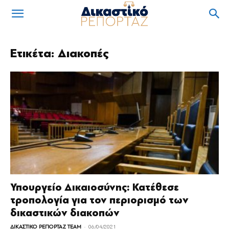
Ετικέτα: Διακοπές
Υπουργείο Δικαιοσύνης: Κατέθεσε
τροπολογία για τον περιορισμό των
δικαστικών διακοπών
-
ΔΙΚΑΣΤΙΚΟ ΡΕΠΟΡΤΑΖ TEAM
06/04/2021