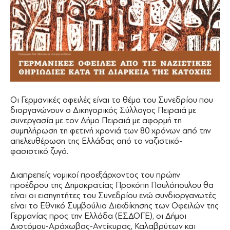
Οι Γερμανικές οφειλές είναι το θέμα του Συνεδρίου που
διοργανώνουν ο Δικηγορικός Σύλλογος Πειραιά με
συνεργασία με τον Δήμο Πειραιά με αφορμή τη
συμπλήρωση τη φετινή χρονιά των 80 χρόνων από την
απελευθέρωση της Ελλάδας από το ναζιστικό-
φασιστικό ζυγό.
Διαπρεπείς νομικοί προεξάρχοντος του πρώην
προέδρου της Δημοκρατίας Προκόπη Παυλόπουλου θα
είναι οι εισηγητήτες του Συνεδρίου ενώ συνδιοργανωτές
είναι το Εθνικό Συμβούλιο Διεκδίκησης των Οφειλών της
Γερμανίας προς την Ελλάδα (ΕΣΔΟΓΕ), οι Δήμοι
Διστόμου-Αράχωβας-Αντίκυρας, Καλαβρύτων και