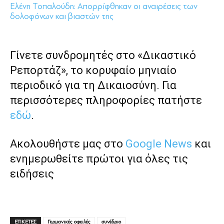
Ελένη Τοπαλούδη: Απορρίφθηκαν οι αναιρέσεις των
δολοφόνων και βιαστών της
Γίνετε συνδρομητές στο «Δικαστικό
Ρεπορτάζ», το κορυφαίο μηνιαίο
περιοδικό για τη Δικαιοσύνη. Για
περισσότερες πληροφορίες πατήστε
εδώ
.
Ακολουθήστε μας στο
Google News
και
ενημερωθείτε πρώτοι για όλες τις
ειδήσεις
ΕΤΙΚΕΤΕΣ
Γερμανικές οφειλές
συνέδριο