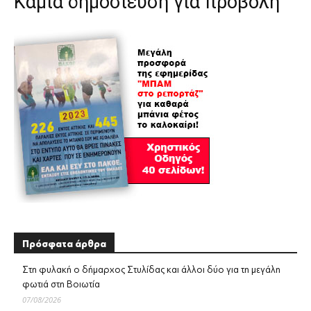
Καμία δημοσίευση για προβολή
Πρόσφατα άρθρα
Στη φυλακή ο δήμαρχος Στυλίδας και άλλοι δύο για τη μεγάλη
φωτιά στη Βοιωτία
07/08/2026