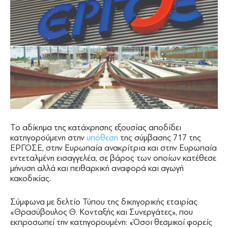
Το αδίκημα της κατάχρησης εξουσίας αποδίδει
κατηγορούμενη στην
υπόθεση
της σύμβασης 717 της
ΕΡΓΟΣΕ, στην Ευρωπαία ανακρίτρια και στην Ευρωπαία
εντεταλμένη εισαγγελέα, σε βάρος των οποίων κατέθεσε
μήνυση αλλά και πειθαρχική αναφορά και αγωγή
κακοδικίας.
Σύμφωνα με δελτίο Τύπου της δικηγορικής εταιρίας
«Θρασύβουλος Θ. Κονταξής και Συνεργάτες», που
εκπροσωπεί την κατηγορουμένη: «Όσοι θεσμικοί φορείς