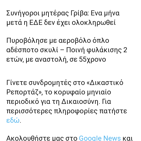
Συνήγοροι μητέρας Γρίβα: Ενα μήνα
μετά η ΕΔΕ δεν έχει ολοκληρωθεί
Πυροβόλησε με αεροβόλο όπλο
αδέσποτο σκυλί – Ποινή φυλάκισης 2
ετών, με αναστολή, σε 55χρονο
Γίνετε συνδρομητές στο «Δικαστικό
Ρεπορτάζ», το κορυφαίο μηνιαίο
περιοδικό για τη Δικαιοσύνη. Για
περισσότερες πληροφορίες πατήστε
εδώ
.
Ακολουθήστε μας στο
Google News
και