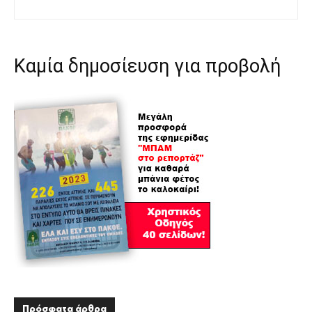
Καμία δημοσίευση για προβολή
Πρόσφατα άρθρα