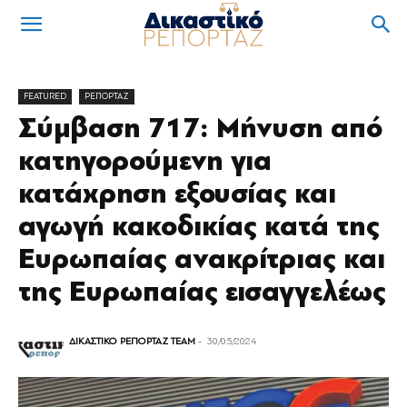
FEATURED
ΡΕΠΟΡΤΑΖ
Σύμβαση 717: Μήνυση από
κατηγορούμενη για
κατάχρηση εξουσίας και
αγωγή κακοδικίας κατά της
Ευρωπαίας ανακρίτριας και
της Ευρωπαίας εισαγγελέως
ΔΙΚΑΣΤΙΚΟ ΡΕΠΟΡΤΑΖ TEAM
-
30/05/2024