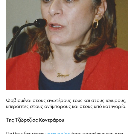
Φοβισμένοι στους ανωτέρους τους και στους ισχυρούς,
υπερόπτες στους ανήμπορους και στους υπό κατηγορία.
Της Τζώρτζιας Κοντράρου
Πολίτες δευτέρας
κατηγορίας
όσοι προσέρχονται στα