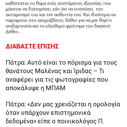
καθίσταται το θύμα ενός συστήματος εξουσίας, που
μάχεται να διατηρήσει, εάν όχι να ενισχύσει, τον
αυταρχισμό του και την αυθεντία του. Και ιδιαίτερα να
παραμείνει στο απυρόβλητο, δήθεν για να μην θιγεί η
ανεξαρτησία και το ελεύθερο φρόνημα του δικαστή.
Δήθεν…
ΔΙΑΒΑΣΤΕ ΕΠΙΣΗΣ
Πάτρα: Αυτό είναι το πόρισμα για τους
θανάτους Μαλένας και Ίριδας – Τι
αναφέρει για τις φωτογραφίες που
αποκάλυψε η ΜΠΑΜ
Πάτρα: «Δεν μας χρειάζεται η ομολογία
όταν υπάρχουν επιστημονικά
δεδομένα» είπε ο ποινικολόγος Π.