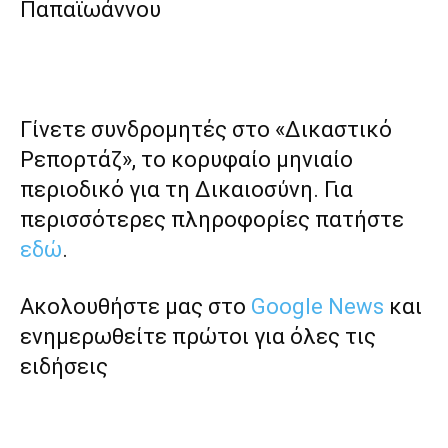
Παπαϊωάννου
Γίνετε συνδρομητές στο «Δικαστικό
Ρεπορτάζ», το κορυφαίο μηνιαίο
περιοδικό για τη Δικαιοσύνη. Για
περισσότερες πληροφορίες πατήστε
εδώ
.
Ακολουθήστε μας στο
Google News
και
ενημερωθείτε πρώτοι για όλες τις
ειδήσεις