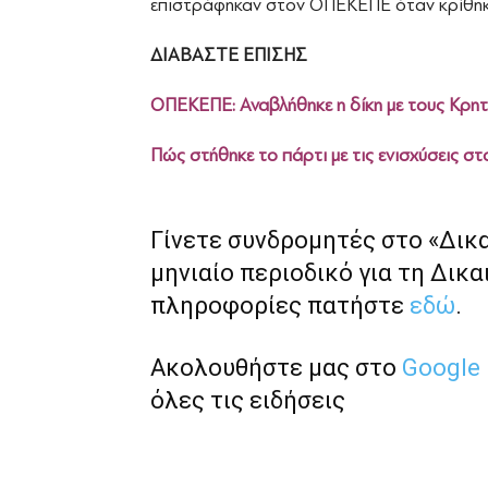
επιστράφηκαν στον ΟΠΕΚΕΠΕ όταν κρίθηκ
ΔΙΑΒΑΣΤΕ ΕΠΙΣΗΣ
ΟΠΕΚΕΠΕ: Αναβλήθηκε η δίκη με τους Κρητ
Πώς στήθηκε το πάρτι με τις ενισχύσεις 
Γίνετε συνδρομητές στο «Δικ
μηνιαίο περιοδικό για τη Δικα
πληροφορίες πατήστε
εδώ
.
Ακολουθήστε μας στο
Google
όλες τις ειδήσεις