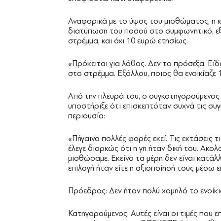
Αναφορικά με το ύψος του μισθώματος, η 
διατύπωση του ποσού στο συμφωνητικό, εξ
στρέμμα, και όχι 10 ευρώ ετησίως.
«Πρόκειται για λάθος. Δεν το πρόσεξα. Ε
στο στρέμμα. Εξάλλου, ποιος θα ενοικίαζε 
Από την πλευρά του, ο συγκατηγορούμενος
υποστήριξε ότι επισκεπτόταν συχνά τις συγ
περιουσία:
«Πήγαινα πολλές φορές εκεί. Τις εκτάσεις 
έλεγε διαρκώς ότι η γη ήταν δική του. Ακολ
μισθώσαμε. Εκείνα τα μέρη δεν είναι κατάλ
επιλογή ήταν είτε η αξιοποίησή τους μέσω 
Πρόεδρος: Δεν ήταν πολύ χαμηλό το ενοίκι
Κατηγορούμενος: Αυτές είναι οι τιμές που ε