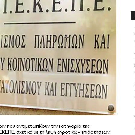
ων που αντιμετωπίζουν την κατηγορία της
ΚΕΠΕ, σχετικά με τη λήψη αγροτικών επιδοτήσεων.