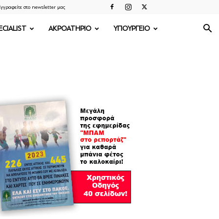
γγραφείτε στο newsletter μας
ECIALIST
ΑΚΡΟΑΤΗΡΙΟ
ΥΠΟΥΡΓΕΙΟ