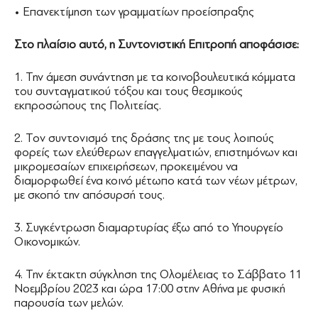
• Επανεκτίμηση των γραμματίων προείσπραξης
Στο πλαίσιο αυτό, η Συντονιστική Επιτροπή αποφάσισε:
1. Την άμεση συνάντηση με τα κοινοβουλευτικά κόμματα
του συνταγματικού τόξου και τους θεσμικούς
εκπροσώπους της Πολιτείας.
2. Τον συντονισμό της δράσης της με τους λοιπούς
φορείς των ελεύθερων επαγγελματιών, επιστημόνων και
μικρομεσαίων επιχειρήσεων, προκειμένου να
διαμορφωθεί ένα κοινό μέτωπο κατά των νέων μέτρων,
με σκοπό την απόσυρσή τους.
3. Συγκέντρωση διαμαρτυρίας έξω από το Υπουργείο
Οικονομικών.
4. Την έκτακτη σύγκληση της Ολομέλειας το Σάββατο 11
Νοεμβρίου 2023 και ώρα 17:00 στην Αθήνα με φυσική
παρουσία των μελών.