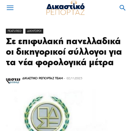
FEATURED
ΔΙΚΗΓΟΡΟΙ
Σε επιφυλακή πανελλαδικά
οι δικηγορικοί σύλλογοι για
τα νέα φορολογικά μέτρα
ΔΙΚΑΣΤΙΚΟ ΡΕΠΟΡΤΑΖ TEAM
-
02/11/2023