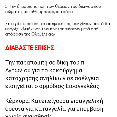
5. Την δημοσιοποίηση των θέσεων του δικηγορικού
σώματος με κάθε πρόσφορο τρόπο.
Σε περίπτωση που τα αιτήματά μας δεν γίνουν δεκτά θα
υπάρξει κλιμάκωση των κινητοποιήσεων μετά από
απόφαση της Ολομέλειας».
ΔΙΑΒΑΣΤΕ ΕΠΙΣΗΣ
Την παραπομπή σε δίκη του π.
Αντωνίου για το κακούργημα
κατάχρησης ανηλίκων σε ασέλγεια
εισηγείται ο αρμόδιος Εισαγγελέας
Κέρκυρα: Κατεπείγουσα εισαγγελική
έρευνα για καταγγελία για επέμβαση
χωρίς αναισθησία