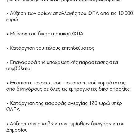
• Αύξηση των ορίων απαλλαγής του ΦΠΑ από τις 10.000
ευρώ
• Μείωση του δικαστηριακού ΦΠΑ
• Κατάργηση του τέλους επιτηδεύματος
• Επαναφορά της υποχρεωτικής παράστασης στα
συμβόλαια
• Θέσπιση υποχρεωτικού πιστοποιητικού νομιμότητας
από δικηγόρους σε όλες τις εμπράγματες δικαιοπραξίες
• Κατάργηση της εισφοράς ανεργίας 120 ευρώ υπέρ
ΟΑΕΔ
• Αύξηση των αμοιβών των εμμίσθων δικηγόρων του
Δημοσίου