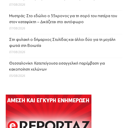
07/08/2026
Μυστράς: Στο εδώλιο ο 55χρονος για τη σορό του πατέρα του
στον καταψύκτη – Δικάζεται στο αυτόφωρο
07/08/2026
Στη φυλακή ο δήμαρχος Στυλίδας και άλλοι δύο για τη μεγάλη
φωτιά στη Βοιωτία
07/08/2026
Θεσσαλονίκη: Κατεπείγουσα εισαγγελική παρέμβαση για
κακοποίηση χελώνων
05/08/2026