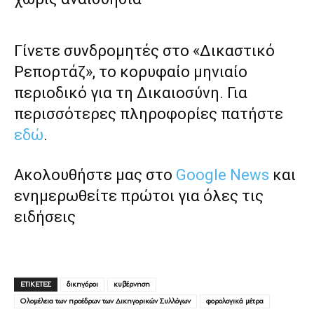
Γίνετε συνδρομητές στο «Δικαστικό
Ρεπορτάζ», το κορυφαίο μηνιαίο
περιοδικό για τη Δικαιοσύνη. Για
περισσότερες πληροφορίες πατήστε
εδώ
.
Ακολουθήστε μας στο
Google News
και
ενημερωθείτε πρώτοι για όλες τις
ειδήσεις
ΕΤΙΚΕΤΕΣ
δικηγόροι
κυβέρνηση
Ολομέλεια των προέδρων των Δικηγορικών Συλλόγων
φορολογικά μέτρα