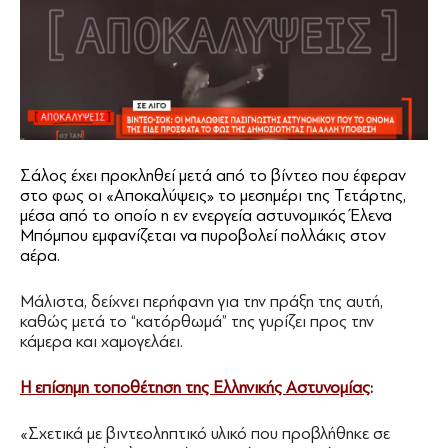
Σάλος έχει προκληθεί μετά από το βίντεο που έφεραν
στο φως οι «Αποκαλύψεις» το μεσημέρι της Τετάρτης,
μέσα από το οποίο η εν ενεργεία αστυνομικός Έλενα
Μπόμπου εμφανίζεται να πυροβολεί πολλάκις στον
αέρα.
Μάλιστα, δείχνει περήφανη για την πράξη της αυτή,
καθώς μετά το “κατόρθωμά” της γυρίζει προς την
κάμερα και χαμογελάει.
Η επίσημη τοποθέτηση της Ελληνικής Αστυνομίας
:
«Σχετικά με βιντεοληπτικό υλικό που προβλήθηκε σε