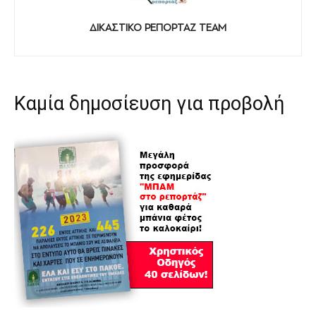
ΔΙΚΑΣΤΙΚΟ ΡΕΠΟΡΤΑΖ TEAM
Καμία δημοσίευση για προβολή