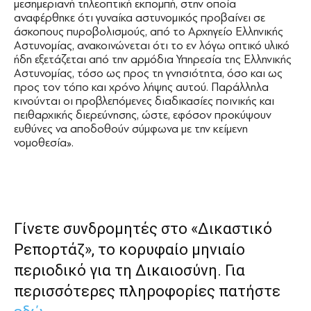
μεσημεριανή τηλεοπτική εκπομπή, στην οποία
αναφέρθηκε ότι γυναίκα αστυνομικός προβαίνει σε
άσκοπους πυροβολισμούς, από το Αρχηγείο Ελληνικής
Αστυνομίας, ανακοινώνεται ότι το εν λόγω οπτικό υλικό
ήδη εξετάζεται από την αρμόδια Υπηρεσία της Ελληνικής
Αστυνομίας, τόσο ως προς τη γνησιότητα, όσο και ως
προς τον τόπο και χρόνο λήψης αυτού. Παράλληλα
κινούνται οι προβλεπόμενες διαδικασίες ποινικής και
πειθαρχικής διερεύνησης, ώστε, εφόσον προκύψουν
ευθύνες να αποδοθούν σύμφωνα με την κείμενη
νομοθεσία».
Γίνετε συνδρομητές στο «Δικαστικό
Ρεπορτάζ», το κορυφαίο μηνιαίο
περιοδικό για τη Δικαιοσύνη. Για
περισσότερες πληροφορίες πατήστε