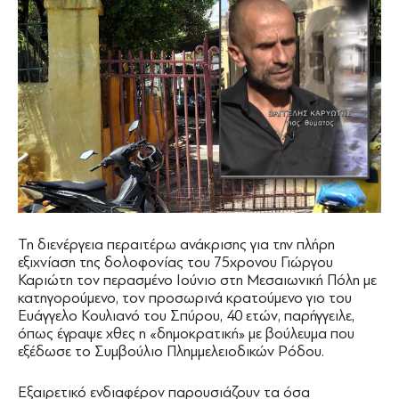
Τη διενέργεια περαιτέρω ανάκρισης για την πλήρη
εξιχνίαση της δολοφονίας του 75χρονου Γιώργου
Καριώτη τον περασμένο Ιούνιο στη Μεσαιωνική Πόλη με
κατηγορούμενο, τον προσωρινά κρατούμενο γιο του
Ευάγγελο Κουλιανό του Σπύρου, 40 ετών, παρήγγειλε,
όπως έγραψε χθες η «δημοκρατική» με βούλευμα που
εξέδωσε το Συμβούλιο Πλημμελειοδικών Ρόδου.
Εξαιρετικό ενδιαφέρον παρουσιάζουν τα όσα