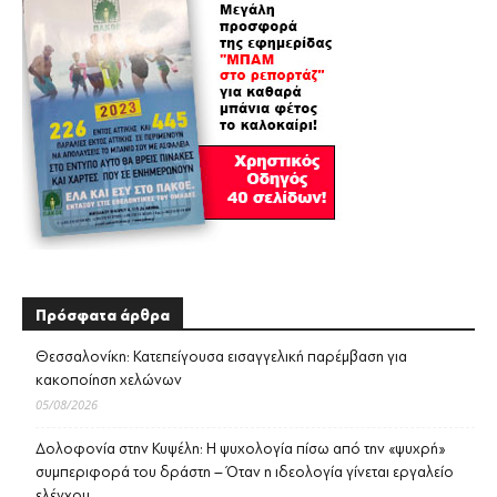
Πρόσφατα άρθρα
Θεσσαλονίκη: Κατεπείγουσα εισαγγελική παρέμβαση για
κακοποίηση χελώνων
05/08/2026
Δολοφονία στην Κυψέλη: Η ψυχολογία πίσω από την «ψυχρή»
συμπεριφορά του δράστη – Όταν η ιδεολογία γίνεται εργαλείο
ελέγχου