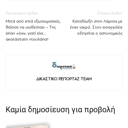
Προηγούμενο άρθρο
Επόμενο άρθρο
Μετά από επτά εξωσωματικές,
Καταδίωξη στην Λάρισα με
θέλησε να υιοθετήσει – Της
έναν νεκρό: Στον εισαγγελέα
είπαν «όχι», γιατί είχε…
οδηγείται ο αστυνομικός
ακατάστατη ντουλάπα!
ΔΙΚΑΣΤΙΚΟ ΡΕΠΟΡΤΑΖ TEAM
Καμία δημοσίευση για προβολή