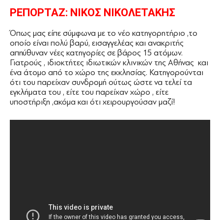
ΡΕΠΟΡΤΑΖ: ΝΙΚΟΣ ΝΙΚΟΛΕΤΑΚΗΣ
Όπως μας είπε σύμφωνα με το νέο κατηγορητήριο ,το
οποίο είναι πολύ βαρύ, εισαγγελέας και ανακριτής
απηύθυναν νέες κατηγορίες σε βάρος 15 ατόμων.
Γιατρούς , ιδιοκτήτες ιδιωτικών κλινικών της Αθήνας και
ένα άτομο από το χώρο της εκκλησίας. Κατηγορούνται
ότι του παρείχαν συνδρομή ούτως ώστε να τελεί τα
εγκλήματα του , είτε του παρείχαν χώρο , είτε
υποστήριξη ,ακόμα και ότι χειρουργούσαν μαζί!