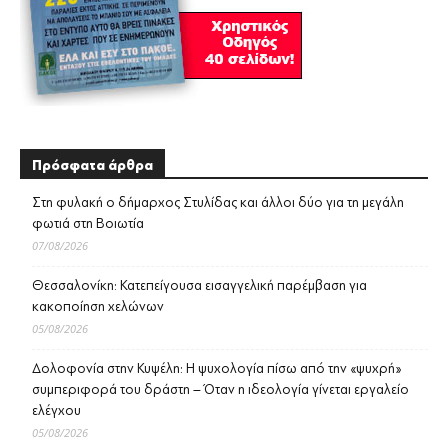
Πρόσφατα άρθρα
Στη φυλακή ο δήμαρχος Στυλίδας και άλλοι δύο για τη μεγάλη
φωτιά στη Βοιωτία
07/08/2026
Θεσσαλονίκη: Κατεπείγουσα εισαγγελική παρέμβαση για
κακοποίηση χελώνων
05/08/2026
Δολοφονία στην Κυψέλη: Η ψυχολογία πίσω από την «ψυχρή»
συμπεριφορά του δράστη – Όταν η ιδεολογία γίνεται εργαλείο
ελέγχου
05/08/2026