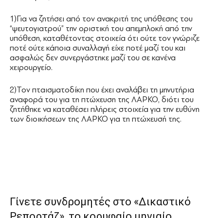
1)Για να ζητήσει από τον ανακριτή της υπόθεσης του
“ψευτογιατρού” την οριστική του απεμπλοκή από την
υπόθεση, καταθέτοντας στοιχεία ότι ούτε τον γνώριζε
ποτέ ούτε κάποια συναλλαγή είχε ποτέ μαζί του και
ασφαλώς δεν συνεργάστηκε μαζί του σε κανένα
χειρουργείο.
2)Τον πταισματοδίκη που έχει αναλάβει τη μηνυτήρια
αναφορά του για τη πτώχευση της ΛΑΡΚΟ, διότι του
ζητήθηκε να καταθέσει πλήρεις στοιχεία για την ευθύνη
των διοικήσεων της ΛΑΡΚΟ για τη πτώχευσή της.
Γίνετε συνδρομητές στο «Δικαστικό
Ρεπορτάζ», το κορυφαίο μηνιαίο