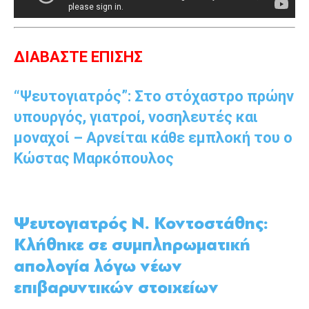
ΔΙΑΒΑΣΤΕ ΕΠΙΣΗΣ
“Ψευτογιατρός”: Στο στόχαστρο πρώην
υπουργός, γιατροί, νοσηλευτές και
μοναχοί – Αρνείται κάθε εμπλοκή του ο
Κώστας Μαρκόπουλος
Ψευτογιατρός Ν. Κοντοστάθης:
Κλήθηκε σε συμπληρωματική
απολογία λόγω νέων
επιβαρυντικών στοιχείων