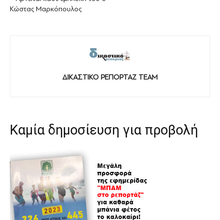
Κώστας Μαρκόπουλος
ΔΙΚΑΣΤΙΚΟ ΡΕΠΟΡΤΑΖ TEAM
Καμία δημοσίευση για προβολή