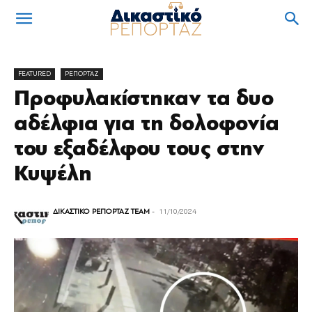
FEATURED
ΡΕΠΟΡΤΑΖ
Προφυλακίστηκαν τα δυο
αδέλφια για τη δολοφονία
του εξαδέλφου τους στην
Κυψέλη
ΔΙΚΑΣΤΙΚΟ ΡΕΠΟΡΤΑΖ TEAM
-
11/10/2024