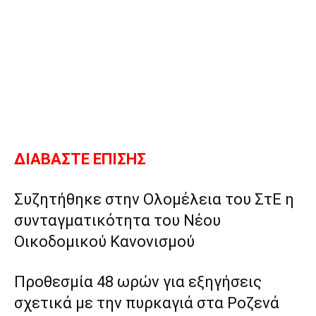
ΔΙΑΒΑΣΤΕ ΕΠΙΣΗΣ
Συζητήθηκε στην Ολομέλεια του ΣτΕ η
συνταγματικότητα του Νέου
Οικοδομικού Κανονισμού
Προθεσμία 48 ωρών για εξηγήσεις
σχετικά με την πυρκαγιά στα Ροζενά