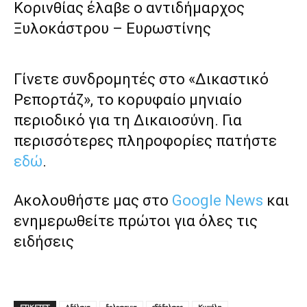
Κορινθίας έλαβε ο αντιδήμαρχος
Ξυλοκάστρου – Ευρωστίνης
Γίνετε συνδρομητές στο «Δικαστικό
Ρεπορτάζ», το κορυφαίο μηνιαίο
περιοδικό για τη Δικαιοσύνη. Για
περισσότερες πληροφορίες πατήστε
εδώ
.
Ακολουθήστε μας στο
Google News
και
ενημερωθείτε πρώτοι για όλες τις
ειδήσεις