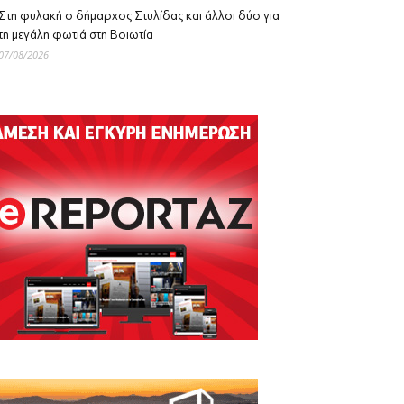
Στη φυλακή ο δήμαρχος Στυλίδας και άλλοι δύο για
τη μεγάλη φωτιά στη Βοιωτία
07/08/2026