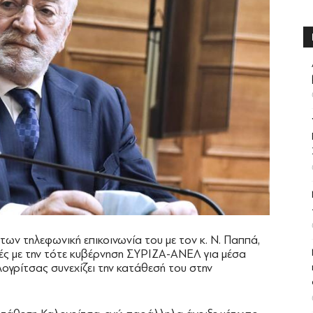
ων τηλεφωνική επικοινωνία του με τον κ. Ν. Παππά,
ές με την τότε κυβέρνηση ΣΥΡΙΖΑ-ΑΝΕΛ για μέσα
ογρίτσας συνεχίζει την κατάθεσή του στην