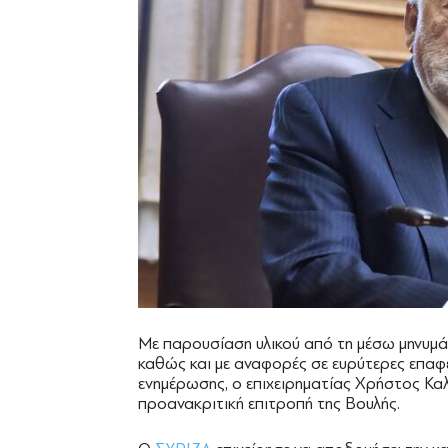
Με παρουσίαση υλικού από τη μέσω μηνυμάτ
καθώς και με αναφορές σε ευρύτερες επαφ
ενημέρωσης, ο επιχειρηματίας Χρήστος Καλ
προανακριτική επιτροπή της Βουλής.