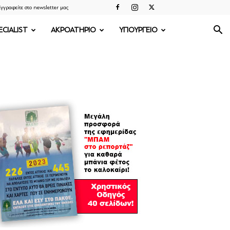
γγραφείτε στο newsletter μας
ECIALIST
ΑΚΡΟΑΤΗΡΙΟ
ΥΠΟΥΡΓΕΙΟ