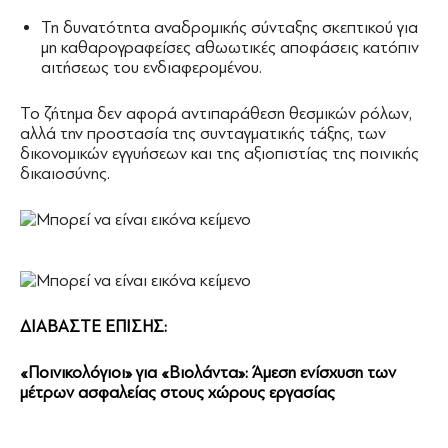
Τη δυνατότητα αναδρομικής σύνταξης σκεπτικού για
μη καθαρογραφείσες αθωωτικές αποφάσεις κατόπιν
αιτήσεως του ενδιαφερομένου.
Το ζήτημα δεν αφορά αντιπαράθεση θεσμικών ρόλων,
αλλά την προστασία της συνταγματικής τάξης, των
δικονομικών εγγυήσεων και της αξιοπιστίας της ποινικής
δικαιοσύνης.
ΔΙΑΒΑΣΤΕ ΕΠΙΣΗΣ:
«Ποινικολόγιοι» για «Βιολάντα»: Άμεση ενίσχυση των
μέτρων ασφαλείας στους χώρους εργασίας