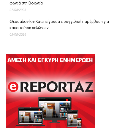
φωτιά στη Βοιωτία
07/08/2026
Θεσσαλονίκη: Κατεπείγουσα εισαγγελική παρέμβαση για
κακοποίηση χελώνων
05/08/2026