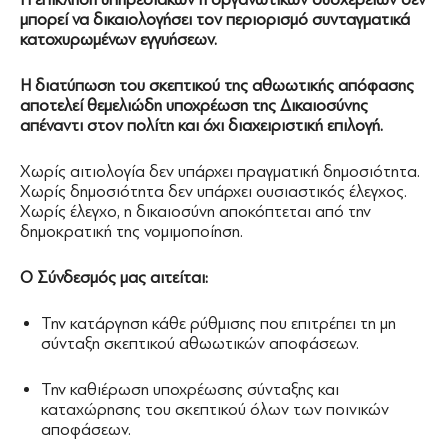
μπορεί να δικαιολογήσει τον περιορισμό συνταγματικά
κατοχυρωμένων εγγυήσεων.
Η διατύπωση του σκεπτικού της αθωωτικής απόφασης
αποτελεί θεμελιώδη υποχρέωση της Δικαιοσύνης
απέναντι στον πολίτη και όχι διαχειριστική επιλογή.
Χωρίς αιτιολογία δεν υπάρχει πραγματική δημοσιότητα.
Χωρίς δημοσιότητα δεν υπάρχει ουσιαστικός έλεγχος.
Χωρίς έλεγχο, η δικαιοσύνη αποκόπτεται από την
δημοκρατική της νομιμοποίηση.
Ο Σύνδεσμός μας αιτείται:
Την κατάργηση κάθε ρύθμισης που επιτρέπει τη μη
σύνταξη σκεπτικού αθωωτικών αποφάσεων.
Την καθιέρωση υποχρέωσης σύνταξης και
καταχώρησης του σκεπτικού όλων των ποινικών
αποφάσεων.