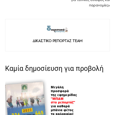
παρανομίες»
ΔΙΚΑΣΤΙΚΟ ΡΕΠΟΡΤΑΖ TEAM
Καμία δημοσίευση για προβολή