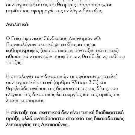
συνταγματικότητας και θεσμικής ισορροπίας», σε
περίπτωση εφαρμογής της εν λόγω διάταξης.
Αναλυτικά:
Ο Επιστημονικός Σύνδεσμος Δικηγόρων «Οι
Ποινικολόγοι» σχετικά με το ζήτημα της μη
καθαρογραφής (ουσιαστικά: μη σύνταξης σκεπτικού)
αθωωτικών ποινικών αποφάσεων, θα ήθελε να εκθέσει
τα εξής:
Η αιτιολογία των δικαστικών αποφάσεων αποτελεί
συνταγματική επιταγή (άρθρο 93 παρ. 3 Σ.) και
θεμελιώδη εγγύηση της δημοσιότητας της δίκης, του
ελέγχου της δικαστικής λειτουργίας και της αρχής της
λαϊκής κυριαρχίας.
Η σύνταξη του σκεπτικού δεν είναι τυπική διαδικαστική
πράξη, αλλά αναπόσπαστο στοιχείο της δικαιοδοτικής
λειτουργίας της Δικαιοσύνης.