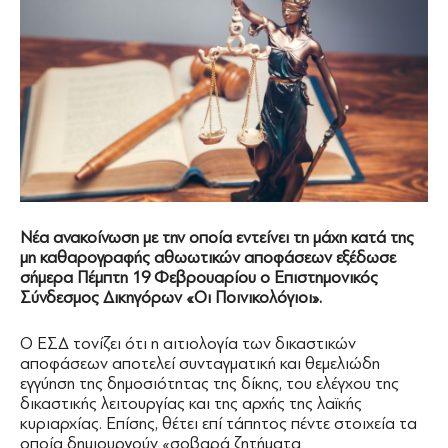
Νέα ανακοίνωση με την οποία εντείνει τη μάχη κατά της
μη καθαρογραφής αθωωτικών αποφάσεων εξέδωσε
σήμερα Πέμπτη 19 Φεβρουαρίου ο Επιστημονικός
Σύνδεσμος Δικηγόρων «Οι Ποινικολόγιοι».
Ο ΕΣΔ τονίζει ότι η αιτιολογία των δικαστικών
αποφάσεων αποτελεί συνταγματική και θεμελιώδη
εγγύηση της δημοσιότητας της δίκης, του ελέγχου της
δικαστικής λειτουργίας και της αρχής της λαϊκής
κυριαρχίας. Επίσης, θέτει επί τάπητος πέντε στοιχεία τα
οποία δημιουργούν «σοβαρά ζητήματα