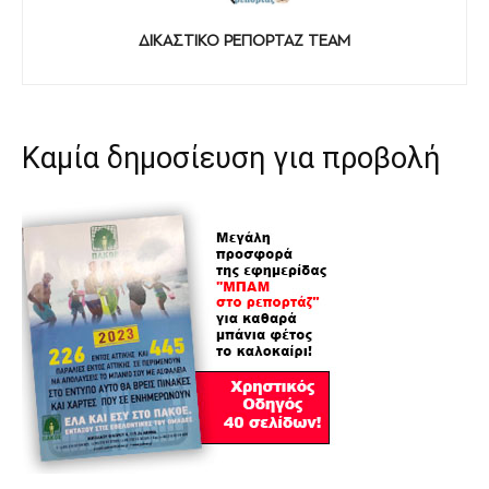
ΔΙΚΑΣΤΙΚΟ ΡΕΠΟΡΤΑΖ TEAM
Καμία δημοσίευση για προβολή