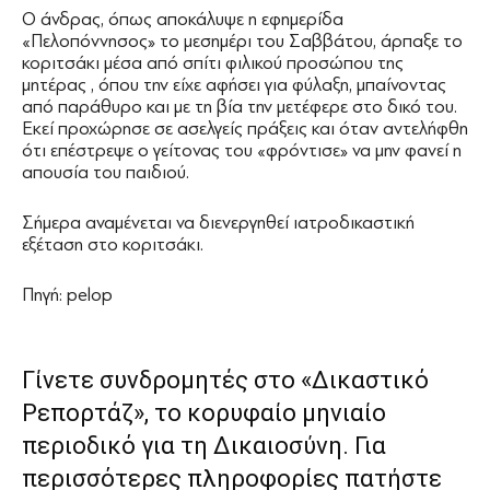
Ο άνδρας, όπως αποκάλυψε η εφημερίδα
«Πελοπόννησος» το μεσημέρι του Σαββάτου, άρπαξε το
κοριτσάκι μέσα από σπίτι φιλικού προσώπου της
μητέρας , όπου την είχε αφήσει για φύλαξη, μπαίνοντας
από παράθυρο και με τη βία την μετέφερε στο δικό του.
Εκεί προχώρησε σε ασελγείς πράξεις και όταν αντελήφθη
ότι επέστρεψε ο γείτονας του «φρόντισε» να μην φανεί η
απουσία του παιδιού.
Σήμερα αναμένεται να διενεργηθεί ιατροδικαστική
εξέταση στο κοριτσάκι.
Πηγή: pelop
Γίνετε συνδρομητές στο «Δικαστικό
Ρεπορτάζ», το κορυφαίο μηνιαίο
περιοδικό για τη Δικαιοσύνη. Για
περισσότερες πληροφορίες πατήστε