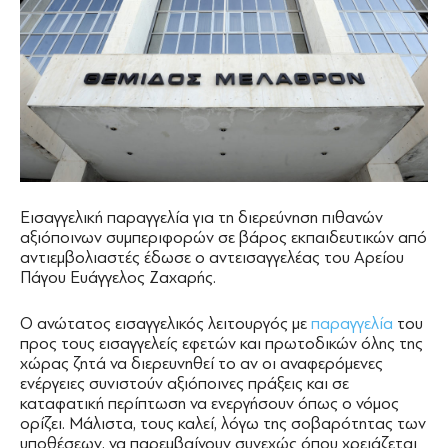
Εισαγγελική παραγγελία για τη διερεύνηση πιθανών
αξιόποινων συμπεριφορών σε βάρος εκπαιδευτικών από
αντιεμβολιαστές έδωσε ο αντεισαγγελέας του Αρείου
Πάγου Ευάγγελος Ζαχαρής.
Ο ανώτατος εισαγγελικός λειτουργός με
παραγγελία
του
προς τους εισαγγελείς εφετών και πρωτοδικών όλης της
χώρας ζητά να διερευνηθεί το αν οι αναφερόμενες
ενέργειες συνιστούν αξιόποινες πράξεις και σε
καταφατική περίπτωση να ενεργήσουν όπως ο νόμος
ορίζει. Μάλιστα, τους καλεί, λόγω της σοβαρότητας των
υποθέσεων, να παρεμβαίνουν συνεχώς όπου χρειάζεται