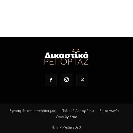
Εγγραφείτε στο newsletter μας
Πολιτική Απορρήτου
Επικοινωνία
Όροι Χρήσης
© VIP Media 2020