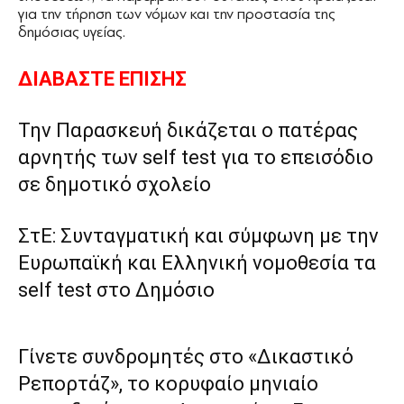
για την τήρηση των νόμων και την προστασία της
δημόσιας υγείας.
ΔΙΑΒΑΣΤΕ ΕΠΙΣΗΣ
Την Παρασκευή δικάζεται ο πατέρας
αρνητής των self test για το επεισόδιο
σε δημοτικό σχολείο
ΣτΕ: Συνταγματική και σύμφωνη με την
Ευρωπαϊκή και Ελληνική νομοθεσία τα
self test στο Δημόσιο
Γίνετε συνδρομητές στο «Δικαστικό
Ρεπορτάζ», το κορυφαίο μηνιαίο