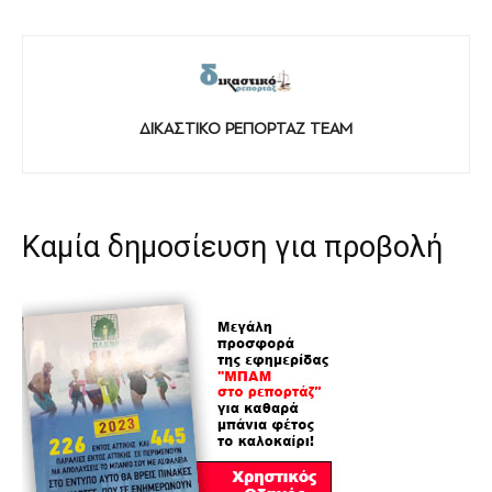
ΔΙΚΑΣΤΙΚΟ ΡΕΠΟΡΤΑΖ TEAM
Καμία δημοσίευση για προβολή