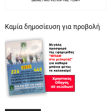
ΔΙΚΑΣΤΙΚΟ ΡΕΠΟΡΤΑΖ TEAM
Καμία δημοσίευση για προβολή