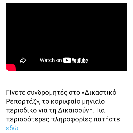
Γίνετε συνδρομητές στο «Δικαστικό
Ρεπορτάζ», το κορυφαίο μηνιαίο
περιοδικό για τη Δικαιοσύνη. Για
περισσότερες πληροφορίες πατήστε
εδώ
.