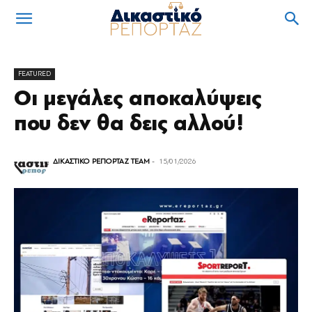
FEATURED
Οι μεγάλες αποκαλύψεις
που δεν θα δεις αλλού!
ΔΙΚΑΣΤΙΚΟ ΡΕΠΟΡΤΑΖ TEAM
-
15/01/2026