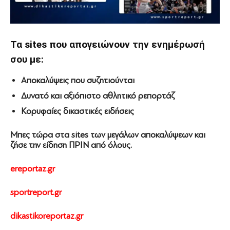
Τα sites που απογειώνουν την ενημέρωσή
σου με:
Αποκαλύψεις που συζητιούνται
Δυνατό και αξιόπιστο αθλητικό ρεπορτάζ
Κορυφαίες δικαστικές ειδήσεις
Μπες τώρα στα sites των μεγάλων αποκαλύψεων και
ζήσε την είδηση ΠΡΙΝ από όλους.
ereportaz.gr
sportreport.gr
dikastikoreportaz.gr