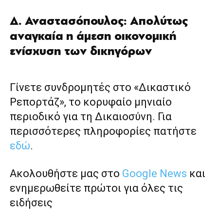
Δ. Αναστασόπουλος: Απολύτως
αναγκαία η άμεση οικονομική
ενίσχυση των δικηγόρων
Γίνετε συνδρομητές στο «Δικαστικό
Ρεπορτάζ», το κορυφαίο μηνιαίο
περιοδικό για τη Δικαιοσύνη. Για
περισσότερες πληροφορίες πατήστε
εδώ
.
Ακολουθήστε μας στο
Google News
και
ενημερωθείτε πρώτοι για όλες τις
ειδήσεις