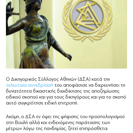
Ο Δικηγορικός Σύλλογος Αθηνών (ΔΣΑ) κατά την
τελευταία συνεδρίασή
του αποφάσισε να διερευνήσει τη
δυνατότητα δικαστικής διεκδίκησης της αποζημίωσης
ειδικού σκοπού και για τους δικηγόρους και για το σκοπό
αυτό συγκρότησε ειδική επιτροπή.
Ακόμη, ο ΔΣΑ εν όψει της ψήφισης του προϋπολογισμού
στη Βουλή αλλά και ενδεχόμενης παράτασης των
μέτρων λόγω της πανδημίας, ζητεί επιπρόσθετα: