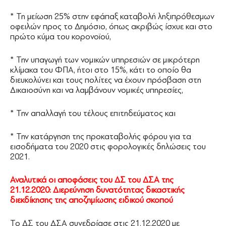
* Τη μείωση 25% στην εφάπαξ καταβολή ληξιπρόθεσμων
οφειλών προς το Δημόσιο, όπως ακριβώς ίσχυε και στο
πρώτο κύμα του κορονοϊού,
* Την υπαγωγή των νομικών υπηρεσιών σε μικρότερη
κλίμακα του ΦΠΑ, ήτοι στο 15%, κάτι το οποίο θα
διευκολύνει και τους πολίτες να έχουν πρόσβαση στη
Δικαιοσύνη και να λαμβάνουν νομικές υπηρεσίες,
* Την απαλλαγή του τέλους επιτηδεύματος και
* Την κατάργηση της προκαταβολής φόρου για τα
εισοδήματα του 2020 στις φορολογικές δηλώσεις του
2021.
Αναλυτικά οι αποφάσεις του ΔΣ του ΔΣΑ της
21.12.2020: Διερεύνηση δυνατότητας δικαστικής
διεκδίκησης της αποζημίωσης ειδικού σκοπού
Το ΔΣ του ΔΣΑ συνεδρίασε στις 21.12.2020 με