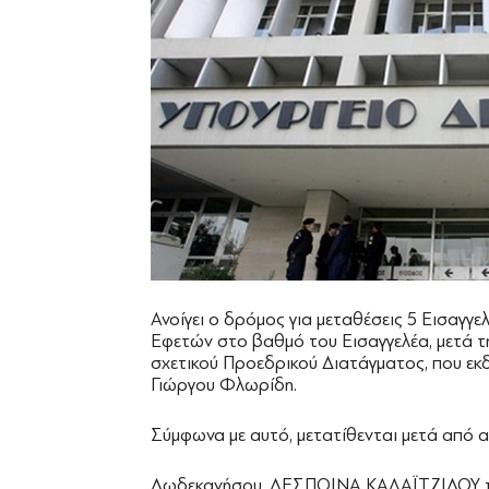
Ανοίγει ο δρόμος για μεταθέσεις 5 Εισαγγ
Εφετών στο βαθμό του Εισαγγελέα, μετά τ
σχετικού Προεδρικού Διατάγματος, που εκ
Γιώργου Φλωρίδη.
Σύμφωνα με αυτό, μετατίθενται μετά από αί
Δωδεκανήσου, ΔΕΣΠΟΙΝΑ ΚΑΛΑΪΤΖΙΔΟΥ 