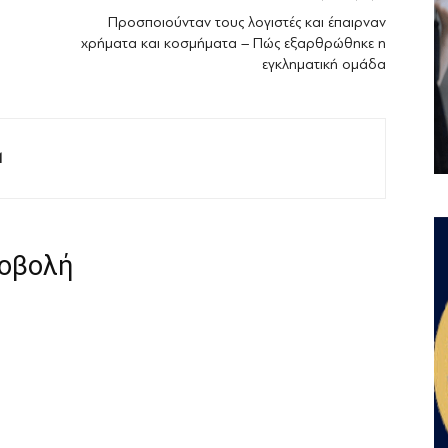
Προσποιούνταν τους λογιστές και έπαιρναν
χρήματα και κοσμήματα – Πώς εξαρθρώθηκε η
εγκληματική ομάδα
M
ροβολή