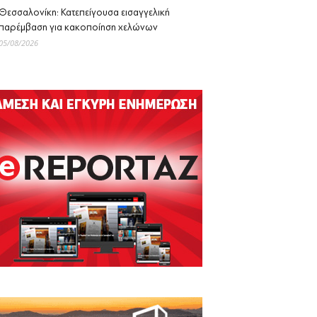
Θεσσαλονίκη: Κατεπείγουσα εισαγγελική
παρέμβαση για κακοποίηση χελώνων
05/08/2026