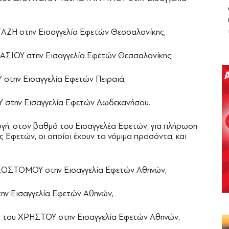
Η στην Εισαγγελία Εφετών Θεσσαλονίκης,
ΣΙΟΥ στην Εισαγγελία Εφετών Θεσσαλονίκης,
την Εισαγγελία Εφετών Πειραιά,
στην Εισαγγελία Εφετών Δωδεκανήσου.
ογή, στον βαθμό του Εισαγγελέα Εφετών, για πλήρωση
ς Εφετών, οι οποίοι έχουν τα νόμιμα προσόντα, και
ΣΤΟΜΟΥ στην Εισαγγελία Εφετών Αθηνών,
ν Εισαγγελία Εφετών Αθηνών,
ου ΧΡΗΣΤΟΥ στην Εισαγγελία Εφετών Αθηνών,