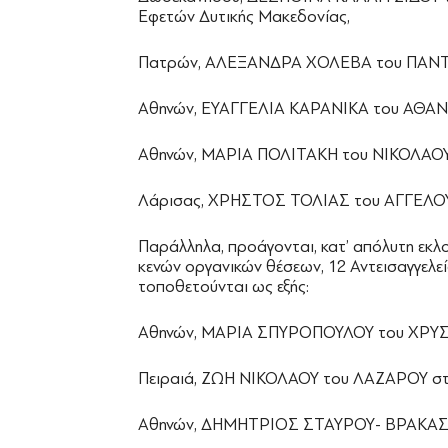
Εφετών Δυτικής Μακεδονίας,
Πατρών, ΑΛΕΞΑΝΔΡΑ ΧΟΛΕΒΑ του ΠΑΝΤΑΖ
Αθηνών, ΕΥΑΓΓΕΛΙΑ ΚΑΡΑΝΙΚΑ του ΑΘΑΝΑ
Αθηνών, ΜΑΡΙΑ ΠΟΛΙΤΑΚΗ του ΝΙΚΟΛΑΟΥ σ
Λάρισας, ΧΡΗΣΤΟΣ ΤΟΛΙΑΣ του ΑΓΓΕΛΟΥ 
Παράλληλα, προάγονται, κατ’ απόλυτη εκλ
κενών οργανικών θέσεων, 12 Αντεισαγγελεί
τοποθετούνται ως εξής:
Αθηνών, ΜΑΡΙΑ ΣΠΥΡΟΠΟΥΛΟΥ του ΧΡΥΣΟ
Πειραιά, ΖΩΗ ΝΙΚΟΛΑΟΥ του ΛΑΖΑΡΟΥ στη
Αθηνών, ΔΗΜΗΤΡΙΟΣ ΣΤΑΥΡΟΥ- ΒΡΑΚΑΣ τ