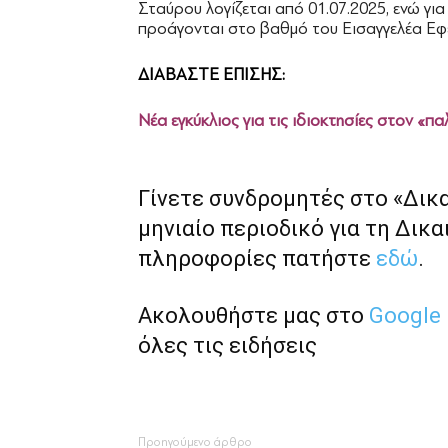
Σταύρου λογίζεται από 01.07.2025, ενώ γι
προάγονται στο βαθμό του Εισαγγελέα Εφ
ΔΙΑΒΑΣΤΕ ΕΠΙΣΗΣ:
Νέα εγκύκλιος για τις ιδιοκτησίες στον «πα
Γίνετε συνδρομητές στο «Δικ
μηνιαίο περιοδικό για τη Δικα
πληροφορίες πατήστε
εδώ
.
Ακολουθήστε μας στο
Google
όλες τις ειδήσεις
Προηγούμενο άρθρο