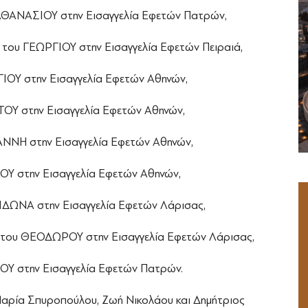
ΘΑΝΑΣΙΟΥ στην Εισαγγελία Εφετών Πατρών,
 ΓΕΩΡΓΙΟΥ στην Εισαγγελία Εφετών Πειραιά,
ΟΥ στην Εισαγγελία Εφετών Αθηνών,
Υ στην Εισαγγελία Εφετών Αθηνών,
ΝΗ στην Εισαγγελία Εφετών Αθηνών,
 στην Εισαγγελία Εφετών Αθηνών,
ΩΝΑ στην Εισαγγελία Εφετών Λάρισας,
ου ΘΕΟΔΩΡΟΥ στην Εισαγγελία Εφετών Λάρισας,
 στην Εισαγγελία Εφετών Πατρών.
αρία Σπυροπούλου, Ζωή Νικολάου και Δημήτριος