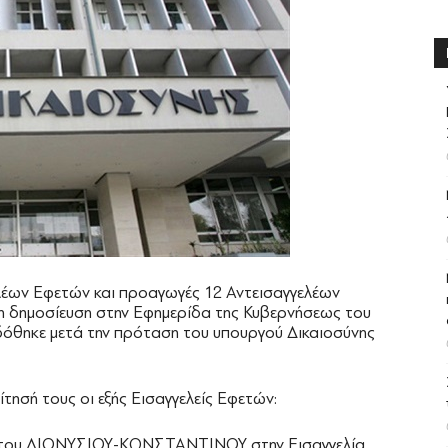
ελέων Εφετών και προαγωγές 12 Αντεισαγγελέων
η δημοσίευση στην Εφημερίδα της Κυβερνήσεως του
δόθηκε μετά την πρόταση του υπουργού Δικαιοσύνης
τησή τους οι εξής Εισαγγελείς Εφετών:
του ΔΙΟΝΥΣΙΟΥ-ΚΩΝΣΤΑΝΤΙΝΟΥ στην Εισαγγελία