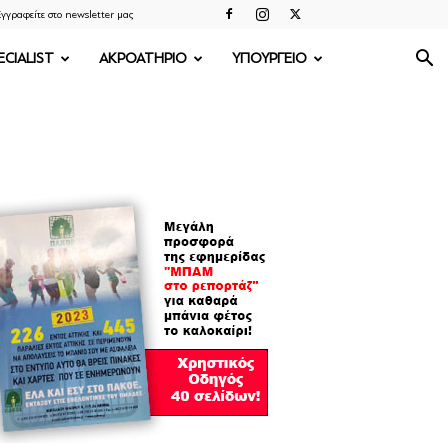
γγραφείτε στο newsletter μας
ECIALIST
ΑΚΡΟΑΤΗΡΙΟ
ΥΠΟΥΡΓΕΙΟ