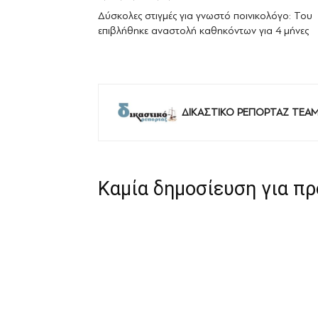
Δύσκολες στιγμές για γνωστό ποινικολόγο: Του
επιβλήθηκε αναστολή καθηκόντων για 4 μήνες
ΔΙΚΑΣΤΙΚΟ ΡΕΠΟΡΤΑΖ TEA
Καμία δημοσίευση για π