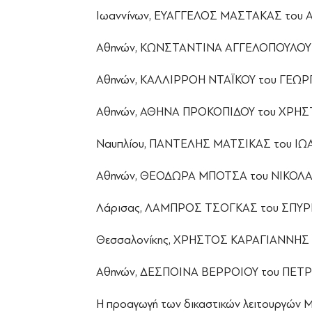
Ιωαννίνων, ΕΥΑΓΓΕΛΟΣ ΜΑΣΤΑΚΑΣ του Α
Αθηνών, ΚΩΝΣΤΑΝΤΙΝΑ ΑΓΓΕΛΟΠΟΥΛΟΥ του
Αθηνών, ΚΑΛΛΙΡΡΟΗ ΝΤΑΪΚΟΥ του ΓΕΩΡΓΙ
Αθηνών, ΑΘΗΝΑ ΠΡΟΚΟΠΙΔΟΥ του ΧΡΗΣΤΟ
Ναυπλίου, ΠΑΝΤΕΛΗΣ ΜΑΤΣΙΚΑΣ του ΙΩΑΝ
Αθηνών, ΘΕΟΔΩΡΑ ΜΠΟΤΣΑ του ΝΙΚΟΛΑΟΥ
Λάρισας, ΛΑΜΠΡΟΣ ΤΣΟΓΚΑΣ του ΣΠΥΡΙΔ
Θεσσαλονίκης, ΧΡΗΣΤΟΣ ΚΑΡΑΓΙΑΝΝΗΣ τ
Αθηνών, ΔΕΣΠΟΙΝΑ ΒΕΡΡΟΙΟΥ του ΠΕΤΡΟΥ
Η προαγωγή των δικαστικών λειτουργών Μ