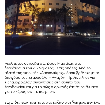
Ακάθεκτος συνεχίζει ο Σπύρος Μαρτίκας στο
ξεσκέπασμα του κυκλώματος με τις απάτες. Από το
πλατό της εκπομπής «Αποκαλύψεις», όπου βρέθηκε με τη
δικηγόρο του Σταυρούλα – Αντιγόνη Πριλή, μίλησε για
τις “αμαρτωλές” συναντήσεις στη σουίτα του
ξενοδοχείου και για το πώς ο αρχηγός έπειθε τα θύματα
για το κύρος της… επιχείρησης.
«Εγώ δεν έχω πάει ποτέ στο καζίνο στη ζωή μου. Δεν έχω