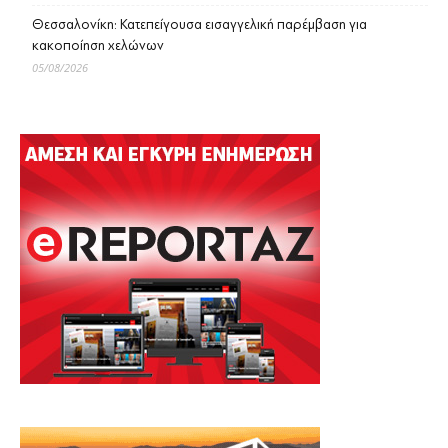
Θεσσαλονίκη: Κατεπείγουσα εισαγγελική παρέμβαση για
κακοποίηση χελώνων
05/08/2026