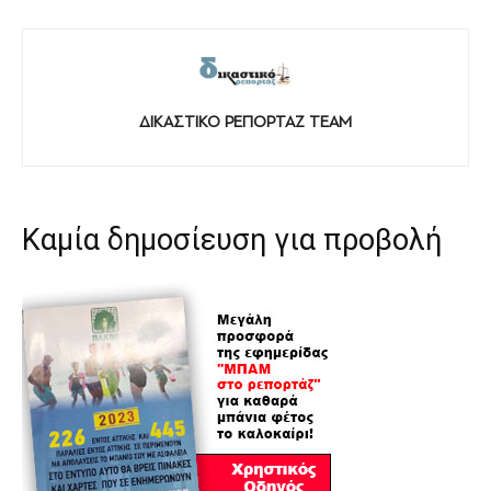
ΔΙΚΑΣΤΙΚΟ ΡΕΠΟΡΤΑΖ TEAM
Καμία δημοσίευση για προβολή