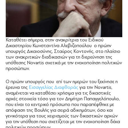
Καταθέτει σήμερα, στην ανακρίτρια του Ειδικού
Δικαστηρίου Κωνσταντίνα Αλεβιζοπούλου ο πρώην
υπουργός Δικαιοσύνης, Σταύρος Κοντονής, στο πλαίσιο
των ανακριτικών διαδικασιών για τη διερεύνηση της
υπόθεσης Novartis σχετικά με την ενοχοποίηση πολιτικών
προσώπων.
Ο πρώην υπουργός που επί των ημερών του ξεκίνησε η
έρευνα της
Εισαγγελίας Διαφθοράς
για την Novartis,
αναμένεται να καταθέσει χρήσιμα για τις δικαστικές
αρχές στοιχεία τόσο για τον Δημήτρη Παπαγγελόπουλο,
που είναι το κεντρικό πρόσωπο που παραπέφθηκε με
απόφαση της Βουλής για σειρά αδικημάτων, όσο και
γενικότερα για τους χειρισμούς των δικαστικών αρχών
για την υπόθεση που σχετίζεται με την ενοχοποίηση δέκα
πολιτικών προσώπων.