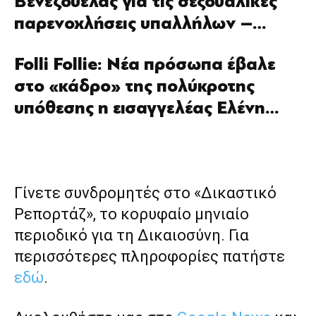
Βενεζουέλας για τις σεξουαλικές
παρενοχλήσεις υπαλλήλων –…
Folli Follie: Νέα πρόσωπα έβαλε
στο «κάδρο» της πολύκροτης
υπόθεσης η εισαγγελέας Ελένη…
Γίνετε συνδρομητές στο «Δικαστικό
Ρεπορτάζ», το κορυφαίο μηνιαίο
περιοδικό για τη Δικαιοσύνη. Για
περισσότερες πληροφορίες πατήστε
εδώ
.