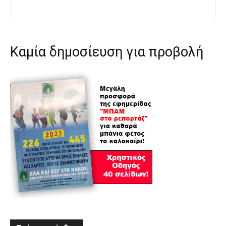
Καμία δημοσίευση για προβολή