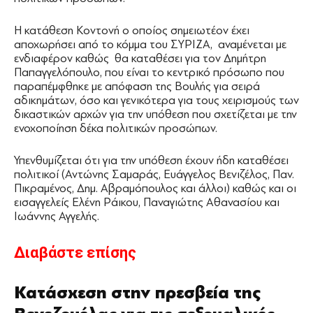
Η κατάθεση Κοντονή ο οποίος σημειωτέον έχει
αποχωρήσει από το κόμμα του ΣΥΡΙΖΑ, αναμένεται με
ενδιαφέρον καθώς θα καταθέσει για τον Δημήτρη
Παπαγγελόπουλο, που είναι το κεντρικό πρόσωπο που
παραπέμφθηκε με απόφαση της Βουλής για σειρά
αδικημάτων, όσο και γενικότερα για τους χειρισμούς των
δικαστικών αρχών για την υπόθεση που σχετίζεται με την
ενοχοποίηση δέκα πολιτικών προσώπων.
Υπενθυμίζεται ότι για την υπόθεση έχουν ήδη καταθέσει
πολιτικοί (Αντώνης Σαμαράς, Ευάγγελος Βενιζέλος, Παν.
Πικραμένος, Δημ. Αβραμόπουλος και άλλοι) καθώς και οι
εισαγγελείς Ελένη Ράικου, Παναγιώτης Αθανασίου και
Ιωάννης Αγγελής.
Διαβάστε επίσης
Κατάσχεση στην πρεσβεία της