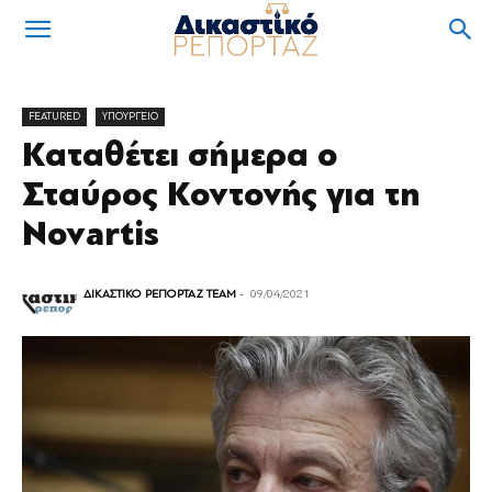
FEATURED
ΥΠΟΥΡΓΕΙΟ
Καταθέτει σήμερα ο
Σταύρος Κοντονής για τη
Novartis
ΔΙΚΑΣΤΙΚΟ ΡΕΠΟΡΤΑΖ TEAM
-
09/04/2021