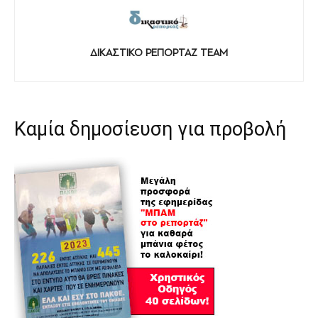
ΔΙΚΑΣΤΙΚΟ ΡΕΠΟΡΤΑΖ TEAM
Καμία δημοσίευση για προβολή