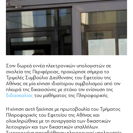
Στην δωρεά εννέα ηλεκτρονικών υπολογιστών σε
σχολεία της Περιφέρειας, προχώρησε σήμερα το
Τριμελές Συμβούλιο Διεύθυνσης του Εφετείου της
Αθήνας σε μία κίνηση ιδιαίτερου συμβολισμού από την
πλευρά της δικαιοσύνης με στόχο την ενίσχυση της
διδασκαλίας
του μαθήματος της Πληροφορικής.
Η κίνηση αυτή ξεκίνησε με πρωτοβουλία του Τμήματος
Πληροφορικής του Εφετείου της Αθήνας και
ολοκληρώθηκε με τη συνεργασία των δικαστικών
λειτουργών και των δικαστικών υπαλλήλων.
Συγκεκριμένα παραδόθηκαν ηλεκτρονικοί υπολογιστές