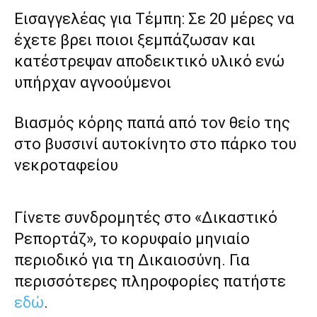
Εισαγγελέας για Τέμπη: Σε 20 μέρες να
έχετε βρει ποιοι ξεμπάζωσαν και
κατέστρεψαν αποδεικτικό υλικό ενώ
υπήρχαν αγνοούμενοι
Βιασμός κόρης παπά από τον θείο της
στο βυσσινί αυτοκίνητο στο πάρκο του
νεκροταφείου
Γίνετε συνδρομητές στο «Δικαστικό
Ρεπορτάζ», το κορυφαίο μηνιαίο
περιοδικό για τη Δικαιοσύνη. Για
περισσότερες πληροφορίες πατήστε
εδώ
.