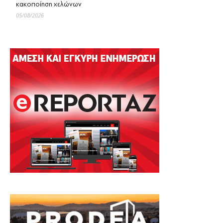
κακοποίηση χελώνων
05/08/2026