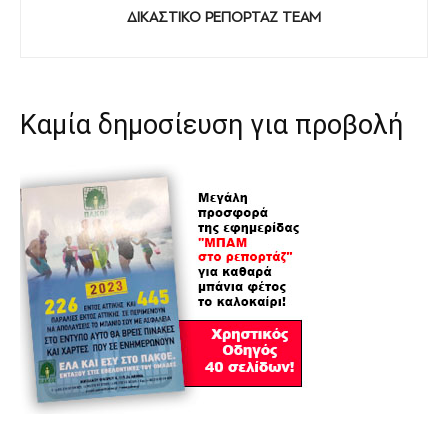
ΔΙΚΑΣΤΙΚΟ ΡΕΠΟΡΤΑΖ TEAM
Καμία δημοσίευση για προβολή