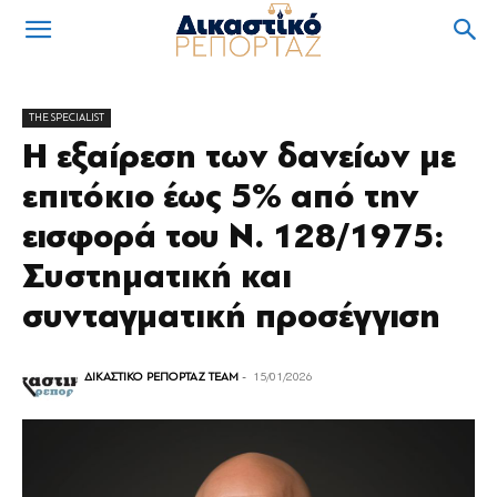
THE SPECIALIST
Η εξαίρεση των δανείων με
επιτόκιο έως 5% από την
εισφορά του Ν. 128/1975:
Συστηματική και
συνταγματική προσέγγιση
ΔΙΚΑΣΤΙΚΟ ΡΕΠΟΡΤΑΖ TEAM
-
15/01/2026