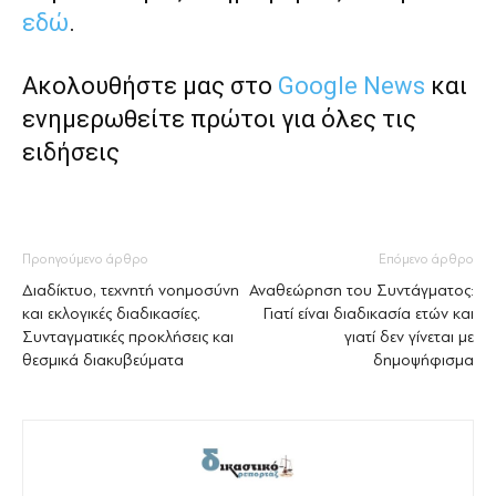
εδώ
.
Ακολουθήστε μας στο
Google News
και
ενημερωθείτε πρώτοι για όλες τις
ειδήσεις
Προηγούμενο άρθρο
Επόμενο άρθρο
Διαδίκτυο, τεχνητή νοημοσύνη
Αναθεώρηση του Συντάγματος:
και εκλογικές διαδικασίες.
Γιατί είναι διαδικασία ετών και
Συνταγματικές προκλήσεις και
γιατί δεν γίνεται με
θεσμικά διακυβεύματα
δημοψήφισμα