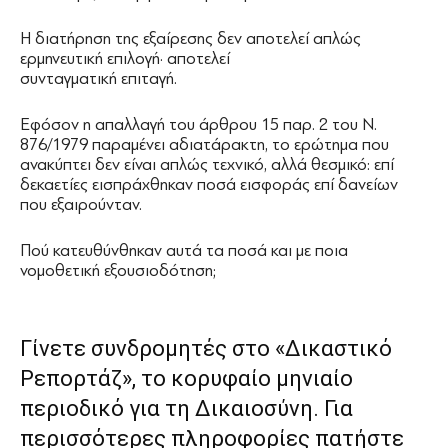
Η διατήρηση της εξαίρεσης δεν αποτελεί απλώς
ερμηνευτική επιλογή· αποτελεί
συνταγματική επιταγή.
Εφόσον η απαλλαγή του άρθρου 15 παρ. 2 του Ν.
876/1979 παραμένει αδιατάρακτη, το ερώτημα που
ανακύπτει δεν είναι απλώς τεχνικό, αλλά θεσμικό: επί
δεκαετίες εισπράχθηκαν ποσά εισφοράς επί δανείων
που εξαιρούνταν.
Πού κατευθύνθηκαν αυτά τα ποσά και με ποια
νομοθετική εξουσιοδότηση;
Γίνετε συνδρομητές στο «Δικαστικό
Ρεπορτάζ», το κορυφαίο μηνιαίο
περιοδικό για τη Δικαιοσύνη. Για
περισσότερες πληροφορίες πατήστε