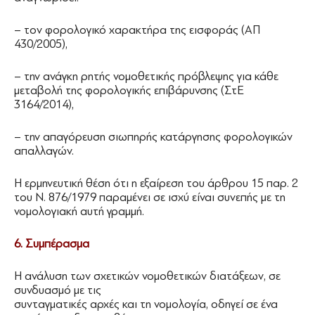
– τον φορολογικό χαρακτήρα της εισφοράς (ΑΠ
430/2005),
– την ανάγκη ρητής νομοθετικής πρόβλεψης για κάθε
μεταβολή της φορολογικής επιβάρυνσης (ΣτΕ
3164/2014),
– την απαγόρευση σιωπηρής κατάργησης φορολογικών
απαλλαγών.
Η ερμηνευτική θέση ότι η εξαίρεση του άρθρου 15 παρ. 2
του Ν. 876/1979 παραμένει σε ισχύ είναι συνεπής με τη
νομολογιακή αυτή γραμμή.
6. Συμπέρασμα
Η ανάλυση των σχετικών νομοθετικών διατάξεων, σε
συνδυασμό με τις
συνταγματικές αρχές και τη νομολογία, οδηγεί σε ένα