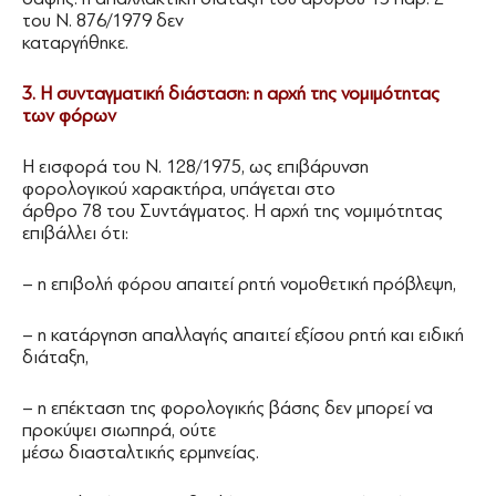
του Ν. 876/1979 δεν
καταργήθηκε.
3. Η συνταγματική διάσταση: η αρχή της νομιμότητας
των φόρων
Η εισφορά του Ν. 128/1975, ως επιβάρυνση
φορολογικού χαρακτήρα, υπάγεται στο
άρθρο 78 του Συντάγματος. Η αρχή της νομιμότητας
επιβάλλει ότι:
– η επιβολή φόρου απαιτεί ρητή νομοθετική πρόβλεψη,
– η κατάργηση απαλλαγής απαιτεί εξίσου ρητή και ειδική
διάταξη,
– η επέκταση της φορολογικής βάσης δεν μπορεί να
προκύψει σιωπηρά, ούτε
μέσω διασταλτικής ερμηνείας.