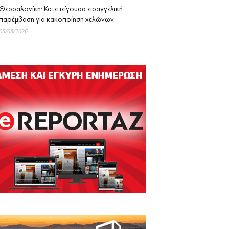
Θεσσαλονίκη: Κατεπείγουσα εισαγγελική
παρέμβαση για κακοποίηση χελώνων
05/08/2026