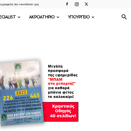
γγραφείτε στο newsletter μας
ECIALIST
ΑΚΡΟΑΤΗΡΙΟ
ΥΠΟΥΡΓΕΙΟ