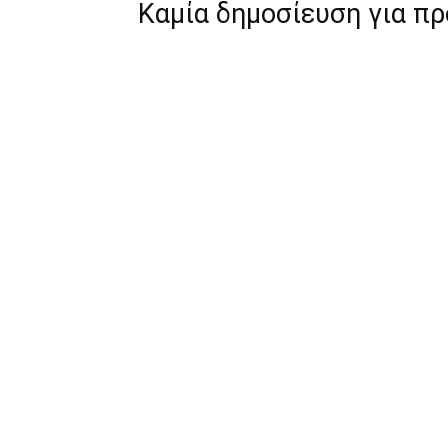
Καμία δημοσίευση για π