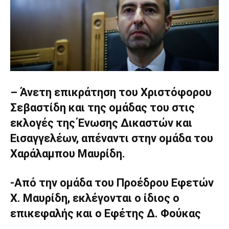
– Άνετη επικράτηση του Χριστόφορου
Σεβαστίδη και της ομάδας του στις
εκλογές της Ένωσης Δικαστών και
Εισαγγελέων, απέναντι στην ομάδα του
Χαράλαμπου Μαυρίδη.
-Από την ομάδα του Προέδρου Εφετών
Χ. Μαυρίδη, εκλέγονται ο ίδιος ο
επικεφαλής και ο Εφέτης Δ. Φούκας