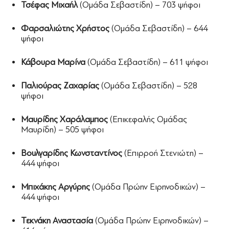
Τσέφας Μιχαήλ
(Ομάδα Σεβαστίδη) – 703 ψήφοι
Φαρσαλιώτης Χρήστος
(Ομάδα Σεβαστίδη) – 644
ψήφοι
Κάβουρα Μαρίνα
(Ομάδα Σεβαστίδη) – 611 ψήφοι
Παλιούρας Ζαχαρίας
(Ομάδα Σεβαστίδη) – 528
ψήφοι
Μαυρίδης Χαράλαμπος
(Επικεφαλής Ομάδας
Μαυρίδη) – 505 ψήφοι
Βουλγαρίδης Κωνσταντίνος
(Επιρροή Στενιώτη) –
444 ψήφοι
Μπιχάκης Αργύρης
(Ομάδα Πρώην Ειρηνοδικών) –
444 ψήφοι
Τεκνάκη Αναστασία
(Ομάδα Πρώην Ειρηνοδικών) –