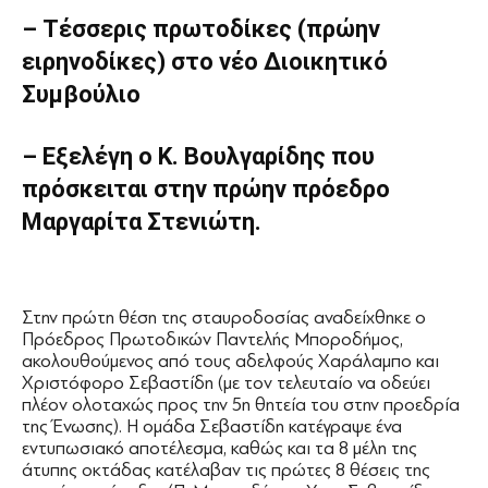
– Τέσσερις πρωτοδίκες (πρώην
ειρηνοδίκες) στο νέο Διοικητικό
Συμβούλιο
– Εξελέγη ο Κ. Βουλγαρίδης που
πρόσκειται στην πρώην πρόεδρο
Μαργαρίτα Στενιώτη.
Στην πρώτη θέση της σταυροδοσίας αναδείχθηκε ο
Πρόεδρος Πρωτοδικών Παντελής Μποροδήμος,
ακολουθούμενος από τους αδελφούς Χαράλαμπο και
Χριστόφορο Σεβαστίδη (με τον τελευταίο να οδεύει
πλέον ολοταχώς προς την 5η θητεία του στην προεδρία
της Ένωσης). Η ομάδα Σεβαστίδη κατέγραψε ένα
εντυπωσιακό αποτέλεσμα, καθώς και τα 8 μέλη της
άτυπης οκτάδας κατέλαβαν τις πρώτες 8 θέσεις της