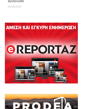
συντονιστή
04/08/2026