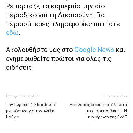
Ρεπορτάζ», το κορυφαίο μηνιαίο
περιοδικό για τη Δικαιοσύνη. Για
περισσότερες πληροφορίες πατήστε
εδώ
.
Ακολουθήστε μας στο
Google News
και
ενημερωθείτε πρώτοι για όλες τις
ειδήσεις
Προηγούμενο άρθρο
Επόμενο άρθρο
Την Κυριακή 1 Μαρτίου το
Δικηγόρος έφερε πιστόλι κατά
μνημόσυνο για τον Αλέξη
τη διάρκεια δίκης – Η
Κούγια
ενημέρωση της ΕνΔΕ