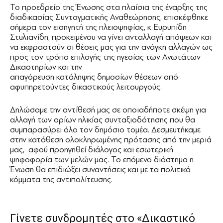
Το προεδρείο της Ένωσης στα πλαίσια της έναρξης της
διαδικασίας Συνταγματικής Αναθεώρησης, επισκέφθηκε
σήμερα τον εισηγητή της πλειοψηφίας, κ Ευρυπίδη
Στυλιανίδη, προκειμένου να γίνει ανταλλαγή απόψεων και
να εκφραστούν οι θέσεις μας για την ανάγκη αλλαγών ως
προς τον τρόπο επιλογής της ηγεσίας των Ανωτάτων
Δικαστηρίων και την
απαγόρευση κατάληψης δημοσίων θέσεων από
αφυπηρετούντες δικαστικούς λειτουργούς.
Δηλώσαμε την αντίθεσή μας σε οποιαδήποτε σκέψη για
αλλαγή των ορίων ηλικίας συνταξιοδότησης που θα
συμπαρασύρει όλο τον δημόσιο τομέα. Δεσμευτήκαμε
στην κατάθεση ολοκληρωμένης πρότασης από την μεριά
μας, αφού προηγηθεί διάλογος και εσωτερική
ψηφοφορία των μελών μας. Το επόμενο διάστημα η
Ένωση θα επιδιώξει συναντήσεις και με τα πολιτικά
κόμματα της αντιπολίτευσης.
Γίνετε συνδρομητές στο «Δικαστικό