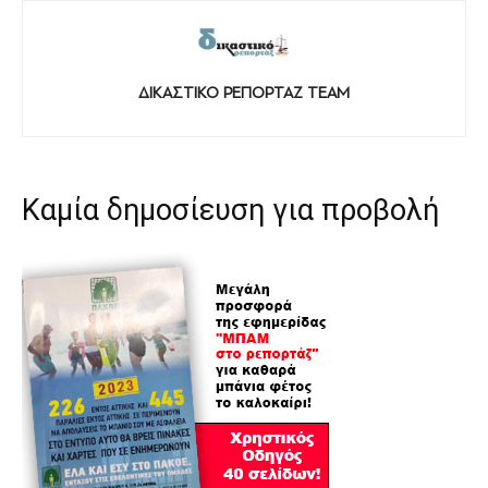
ΔΙΚΑΣΤΙΚΟ ΡΕΠΟΡΤΑΖ TEAM
Καμία δημοσίευση για προβολή