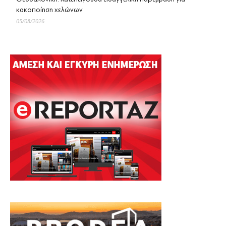
κακοποίηση χελώνων
05/08/2026