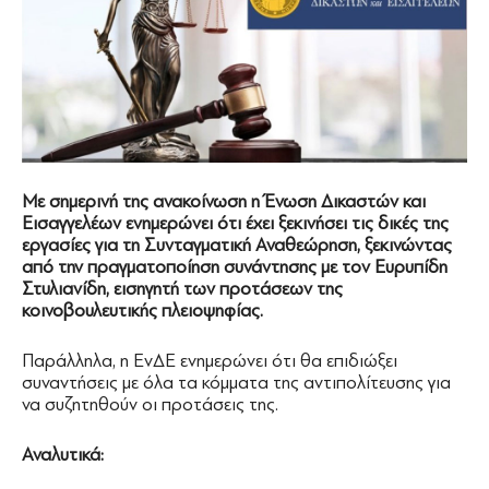
Με σημερινή της ανακοίνωση η Ένωση Δικαστών και
Εισαγγελέων ενημερώνει ότι έχει ξεκινήσει τις δικές της
εργασίες για τη Συνταγματική Αναθεώρηση, ξεκινώντας
από την πραγματοποίηση συνάντησης με τον Ευρυπίδη
Στυλιανίδη, εισηγητή των προτάσεων της
κοινοβουλευτικής πλειοψηφίας.
Παράλληλα, η ΕνΔΕ ενημερώνει ότι θα επιδιώξει
συναντήσεις με όλα τα κόμματα της αντιπολίτευσης για
να συζητηθούν οι προτάσεις της.
Αναλυτικά: