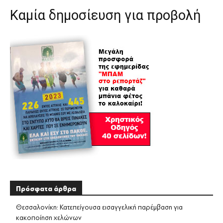
Καμία δημοσίευση για προβολή
Πρόσφατα άρθρα
Θεσσαλονίκη: Κατεπείγουσα εισαγγελική παρέμβαση για
κακοποίηση χελώνων