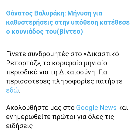
Θάνατος Βαλυράκη: Μήνυση για
καθυστερήσεις στην υπόθεση κατέθεσε
ο κουνιάδος του(βίντεο)
Γίνετε συνδρομητές στο «Δικαστικό
Ρεπορτάζ», το κορυφαίο μηνιαίο
περιοδικό για τη Δικαιοσύνη. Για
περισσότερες πληροφορίες πατήστε
εδώ
.
Ακολουθήστε μας στο
Google News
και
ενημερωθείτε πρώτοι για όλες τις
ειδήσεις