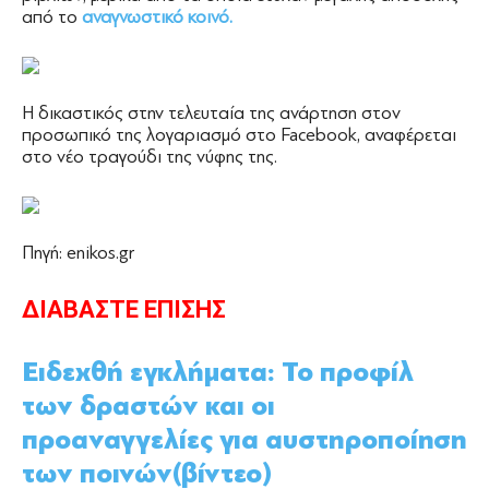
από το
αναγνωστικό κοινό.
Η δικαστικός στην τελευταία της ανάρτηση στον
προσωπικό της λογαριασμό στο Facebook, αναφέρεται
στο νέο τραγούδι της νύφης της.
Πηγή: enikos.gr
ΔΙΑΒΑΣΤΕ ΕΠΙΣΗΣ
Ειδεχθή εγκλήματα: Το προφίλ
των δραστών και οι
προαναγγελίες για αυστηροποίηση
των ποινών(βίντεο)