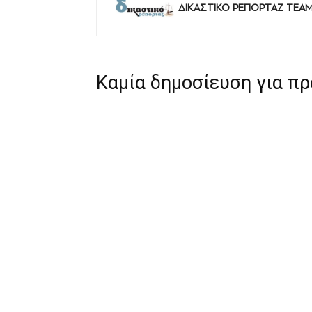
ΔΙΚΑΣΤΙΚΟ ΡΕΠΟΡΤΑΖ TEA
Καμία δημοσίευση για π