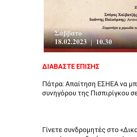
ΔΙΑΒΑΣΤΕ ΕΠΙΣΗΣ
Πάτρα: Απαίτηση ΕΣΗΕΑ να μπε
συνηγόρου της Πισπιρίγκου σ
Γίνετε συνδρομητές στο «Δικ