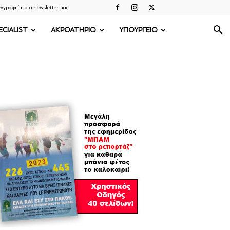
γγραφείτε στο newsletter μας
ECIALIST
ΑΚΡΟΑΤΗΡΙΟ
ΥΠΟΥΡΓΕΙΟ