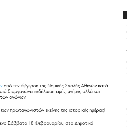
ων
από την εξέγερση της Νομικής Σχολής Αθηνών κατά
αιά διοργανώνει εκδήλωση τιμής, μνήμης αλλά και
ς των αγώνων.
κ των πρωταγωνιστών εκείνης της ιστορικής ημέρας!
μενο Σάββατο 18 Φεβρουαρίου, στο Δημοτικό