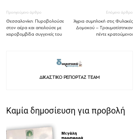
Προηγούμενο άρθρο
Επόμενο άρθρο
Θεσσαλονίκη: Πυροβολούσε
Άγρια συμπλοκή στις Φυλακές
στον αέρα και απειλούσε με
Δομοκού – Τραυματίστηκαν
χειροβομβίδα συγγενείς του
πέντε κρατούμενοι
ΔΙΚΑΣΤΙΚΟ ΡΕΠΟΡΤΑΖ TEAM
Καμία δημοσίευση για προβολή