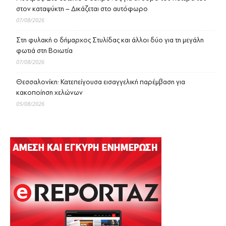
στον καταψύκτη – Δικάζεται στο αυτόφωρο
07/08/2026
Στη φυλακή ο δήμαρχος Στυλίδας και άλλοι δύο για τη μεγάλη
φωτιά στη Βοιωτία
07/08/2026
Θεσσαλονίκη: Κατεπείγουσα εισαγγελική παρέμβαση για
κακοποίηση χελώνων
05/08/2026