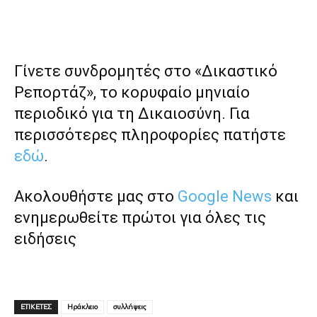
Γίνετε συνδρομητές στο «Δικαστικό
Ρεπορτάζ», το κορυφαίο μηνιαίο
περιοδικό για τη Δικαιοσύνη. Για
περισσότερες πληροφορίες πατήστε
εδώ
.
Ακολουθήστε μας στο
Google News
και
ενημερωθείτε πρώτοι για όλες τις
ειδήσεις
ΕΤΙΚΕΤΕΣ
Ηράκλειο
συλλήψεις