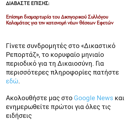
ΔΙΑΒΑΣΤΕ ΕΠΙΣΗΣ:
Επίσημη διαμαρτυρία του Δικηγορικού Συλλόγου
Καλαμάτας για την κατανομή νέων θέσεων Εφετών
Γίνετε συνδρομητές στο «Δικαστικό
Ρεπορτάζ», το κορυφαίο μηνιαίο
περιοδικό για τη Δικαιοσύνη. Για
περισσότερες πληροφορίες πατήστε
εδώ
.
Ακολουθήστε μας στο
Google News
και
ενημερωθείτε πρώτοι για όλες τις
ειδήσεις