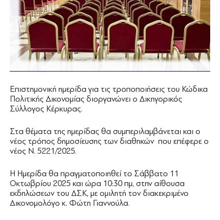
Επιστημονική ημερίδα για τις τροποποιήσεις του Κώδικα
Πολιτικής Δικονομίας διοργανώνει ο Δικηγορικός
Σύλλογος Κέρκυρας.
Στα θέματα της ημερίδας θα συμπεριλαμβάνεται και ο
νέος τρόπος δημοσίευσης των διαθηκών που επέφερε ο
νέος Ν. 5221/2025.
Η Ημερίδα θα πραγματοποιηθεί το Σάββατο 11
Οκτωβρίου 2025 και ώρα 10:30 πμ, στην αίθουσα
εκδηλώσεων του ΔΣΚ, με ομιλητή τον διακεκριμένο
Δικονομολόγο κ. Φώτη Γιαννούλα.