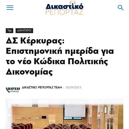
Top
ΔΙΚΗΓΟΡΟΙ
ΔΣ Κέρκυρας:
Επιστημονική ημερίδα για
το νέο Κώδικα Πολιτικής
Δικονομίας
ΔΙΚΑΣΤΙΚΟ ΡΕΠΟΡΤΑΖ TEAM
-
30/09/2025