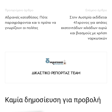
Προηγούμενο άρθρο
Επόμενο άρθρο
Αδρανείς καταθέσεις: Πότε
Στην Αυστρία εκδίδεται
παραγράφονται και τι πρέπει να
41χρονος για απάτες
γνωρίζουν οι πολίτες
εκατοντάδων χιλιάδων ευρώ
και βιασμούς με χρήση
ναρκωτικών
ΔΙΚΑΣΤΙΚΟ ΡΕΠΟΡΤΑΖ TEAM
Καμία δημοσίευση για προβολή