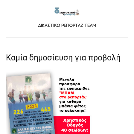
ΔΙΚΑΣΤΙΚΟ ΡΕΠΟΡΤΑΖ TEAM
Καμία δημοσίευση για προβολή