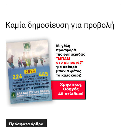
Καμία δημοσίευση για προβολή
Πρόσφατα άρθρα