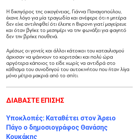
Η δικηγόρος της οικογένειας, Γιάννα Παναγοπούλου,
έκανε λόγο για μία τραγωδία και ανέφερε ότι η μητέρα
δεν είχε αντιληφθεί ότι έλειπε η 8χρονη γιατί μαγείρευε
και όταν βγήκε το μεσημέρι να την φωνάξει για φαγητό
δεν την βρήκε πουθενά.
Αμέσως οι γονείς και άλλοι κάτοικοι του καταυλισμού
άρχισαν να ψάχνουν το κοριτσάκι και πολύ ώρα
αργότερα κάποιος το είδε χωρίς να αντιδρά στο
κάθισμα του συνοδηγού του αυτοκινήτου που ήταν λίγα
μόνο μέτρα μακριά από το σπίτι.
ΔΙΑΒΑΣΤΕ ΕΠΙΣΗΣ
Υποκλοπές: Καταθέτει στον Άρειο
Πάγο ο δημοσιογράφος Θανάσης
Κουκάκης