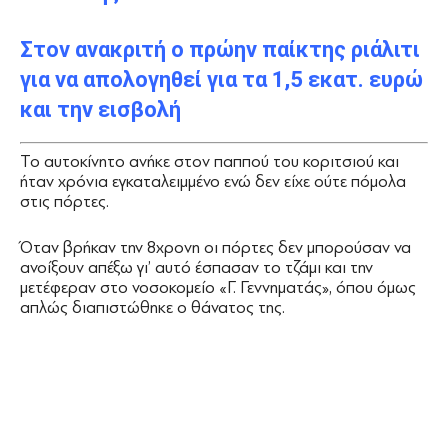
Στον ανακριτή ο πρώην παίκτης ριάλιτι
για να απολογηθεί για τα 1,5 εκατ. ευρώ
και την εισβολή
Το αυτοκίνητο ανήκε στον παππού του κοριτσιού και
ήταν χρόνια εγκαταλειμμένο ενώ δεν είχε ούτε πόμολα
στις πόρτες.
Όταν βρήκαν την 8χρονη οι πόρτες δεν μπορούσαν να
ανοίξουν απέξω γι’ αυτό έσπασαν το τζάμι και την
μετέφεραν στο νοσοκομείο «Γ. Γεννηματάς», όπου όμως
απλώς διαπιστώθηκε ο θάνατος της.