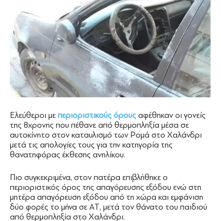
Ελεύθεροι με
περιοριστικούς όρους
αφέθηκαν οι γονείς
της 8χρονης που πέθανε από θερμοπληξία μέσα σε
αυτοκίνητο στον καταυλισμό των Ρομά στο Χαλάνδρι
μετά τις απολογίες τους για την κατηγορία της
θανατηφόρας έκθεσης ανηλίκου.
Πιο συγκεκριμένα, στον πατέρα επιβλήθηκε ο
περιοριστικός όρος της απαγόρευσης εξόδου ενώ στη
μητέρα απαγόρευση εξόδου από τη χώρα και εμφάνιση
δύο φορές το μήνα σε ΑΤ, μετά τον θάνατο του παιδιού
από θερμοπληξία στο Χαλάνδρι.