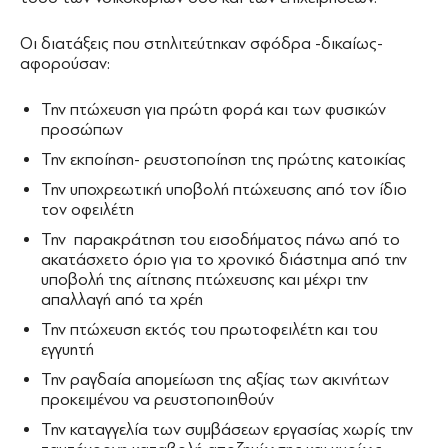
Οι διατάξεις που στηλιτεύτηκαν σφόδρα -δικαίως-
αφορούσαν:
Την πτώχευση για πρώτη φορά και των φυσικών
προσώπων
Την εκποίηση- ρευστοποίηση της πρώτης κατοικίας
Την υποχρεωτική υποβολή πτώχευσης από τον ίδιο
τον οφειλέτη
Την παρακράτηση του εισοδήματος πάνω από το
ακατάσχετο όριο για το χρονικό διάστημα από την
υποβολή της αίτησης πτώχευσης και μέχρι την
απαλλαγή από τα χρέη
Την πτώχευση εκτός του πρωτοφειλέτη και του
εγγυητή
Την ραγδαία απομείωση της αξίας των ακινήτων
προκειμένου να ρευστοποιηθούν
Την καταγγελία των συμβάσεων εργασίας χωρίς την