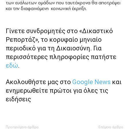
των ευάλωτων ομάδων που ταυτόχρονα θα αποτρέψει
και την διαφαινόμενη κοινωνική έκρηξη.
Γίνετε συνδρομητές στο «Δικαστικό
Ρεπορτάζ», το κορυφαίο μηνιαίο
περιοδικό για τη Δικαιοσύνη. Για
περισσότερες πληροφορίες πατήστε
εδώ
.
Ακολουθήστε μας στο
Google News
και
ενημερωθείτε πρώτοι για όλες τις
ειδήσεις
Προηγούμενο άρθρο
Επόμενο άρθρο