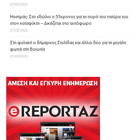
07/08/2026
Μυστράς: Στο εδώλιο ο 55χρονος για τη σορό του πατέρα του
στον καταψύκτη – Δικάζεται στο αυτόφωρο
07/08/2026
Στη φυλακή ο δήμαρχος Στυλίδας και άλλοι δύο για τη μεγάλη
φωτιά στη Βοιωτία
07/08/2026