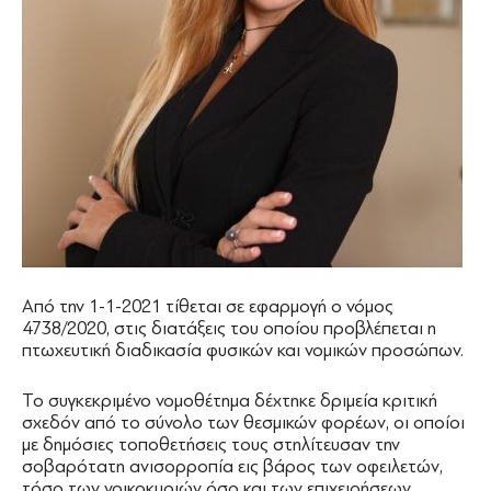
Aπό την 1-1-2021 τίθεται σε εφαρμογή ο νόμος
4738/2020, στις διατάξεις του οποίου προβλέπεται η
πτωχευτική διαδικασία φυσικών και νομικών προσώπων.
Το συγκεκριμένο νομοθέτημα δέχτηκε δριμεία κριτική
σχεδόν από το σύνολο των θεσμικών φορέων, οι οποίοι
με δημόσιες τοποθετήσεις τους στηλίτευσαν την
σοβαρότατη ανισορροπία εις βάρος των οφειλετών,
τόσο των νοικοκυριών όσο και των επιχειρήσεων.