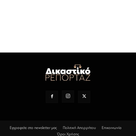
Εγγραφείτε στο newsletter μας
Πολιτική Απορρήτου
Επικοινωνία
Όροι Χρήσης