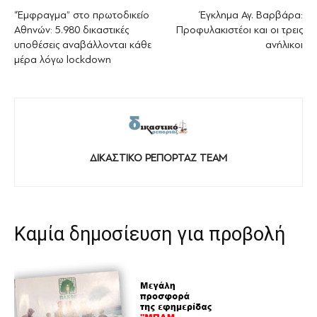
“Έμφραγμα” στο πρωτοδικείο
Έγκλημα Αγ. Βαρβάρα:
Αθηνών: 5.980 δικαστικές
Προφυλακιστέοι και οι τρεις
υποθέσεις αναβάλλονται κάθε
ανήλικοι
μέρα λόγω lockdown
ΔΙΚΑΣΤΙΚΟ ΡΕΠΟΡΤΑΖ TEAM
Καμία δημοσίευση για προβολή