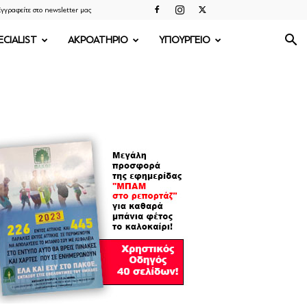
γγραφείτε στο newsletter μας
ECIALIST
ΑΚΡΟΑΤΗΡΙΟ
ΥΠΟΥΡΓΕΙΟ