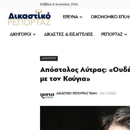
Σάββατο, 8 Αυγούστου, 2026
ΔΙΚΑΣΤΙΚΟ
ΕΡΕΥΝΑ
OIKONOMIKO ΕΓΚΛ
ΡΕΠΟΡΤΑΖ
ΔΙΚΗΓΟΡΟΙ
ΔΙΚΑΣΤΕΣ & ΕΙΣΑΓΓΕΛΕΙΣ
ΡΕΠΟΡΤΑΖ
ΔΙΚΗΓΟΡΟΙ
Απόστολος Λύτρας: «Ουδέ
με τον Κούγια»
ΔΙΚΑΣΤΙΚΟ ΡΕΠΟΡΤΑΖ TEAM
-
04/11/2022