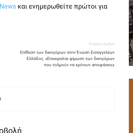
 News
και ενημερωθείτε πρώτοι για
Επόμενο άρθρο
Επίθεση των δικηγόρων στην Ένωση Εισαγγελέων
Ελλάδος: «Επιχειρείται φίμωση των δικηγόρων
που τολμούν να κρίνουν αποφάσεις»
M
ροβολή