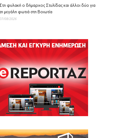
Στη φυλακή ο δήμαρχος Στυλίδας και άλλοι δύο για
τη μεγάλη φωτιά στη Βοιωτία
07/08/2026