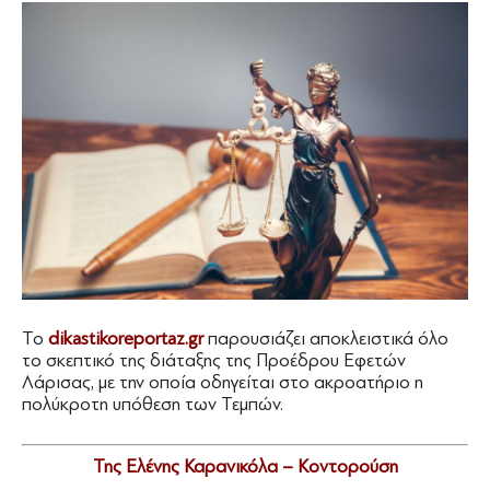
Το
dikastikoreportaz.gr
παρουσιάζει αποκλειστικά όλο
το σκεπτικό της διάταξης της Προέδρου Εφετών
Λάρισας, με την οποία οδηγείται στο ακροατήριο η
πολύκροτη υπόθεση των Τεμπών.
Της Ελένης Καρανικόλα – Κοντορούση