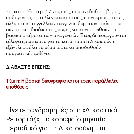
Σε μια υπόθεση με 57 νεκρούς, που ανέδειξε σοβαρές
παθογένειες του ελληνικού κράτους, η ανάκριση –όπως
άλλωστε καταγγέλλουν συγγενείς θυμάτων– έκλεισε με
συνοπτικές διαδικασίες, χωρίς να ικανοποιηθούν τα
βασικά αιτήματα των οικογενειών. Έτσι, δημιουργούνται
εύλογα ερωτήματα για το κατά πόσο η Δικαιοσύνη
εξάντλησε όλα τα μέσα ώστε να αποδοθούν
πραγματικές ευθύνες.
ΔΙΑΒΑΣΤΕ ΕΠΙΣΗΣ:
Tέμπη: Η βασική δικογραφία και οι τρεις παράλληλες
υποθέσεις
Γίνετε συνδρομητές στο «Δικαστικό
Ρεπορτάζ», το κορυφαίο μηνιαίο
περιοδικό για τη Δικαιοσύνη. Για