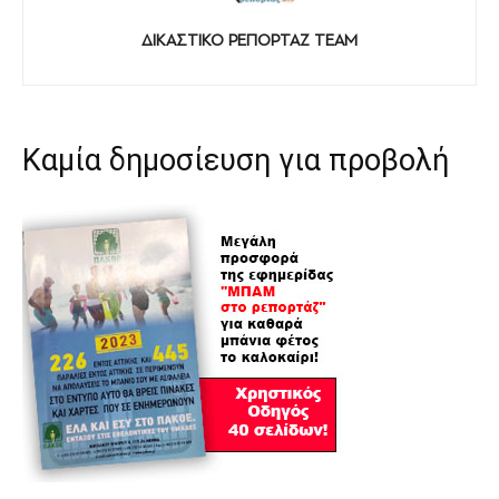
ΔΙΚΑΣΤΙΚΟ ΡΕΠΟΡΤΑΖ TEAM
Καμία δημοσίευση για προβολή