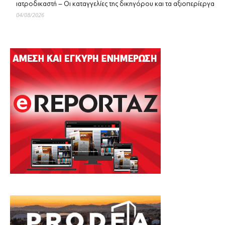
ιατροδικαστή – Οι καταγγελίες της δικηγόρου και τα αξιοπερίεργα
04/08/2026