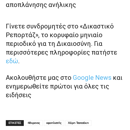
αποπλάνησης ανήλικης
Γίνετε συνδρομητές στο «Δικαστικό
Ρεπορτάζ», το κορυφαίο μηνιαίο
περιοδικό για τη Δικαιοσύνη. Για
περισσότερες πληροφορίες πατήστε
εδώ
.
Ακολουθήστε μας στο
Google News
και
ενημερωθείτε πρώτοι για όλες τις
ειδήσεις
ΕΤΙΚΕΤΕΣ
48χρονος
εφοπλιστής
Χάρη Τσατσάκη