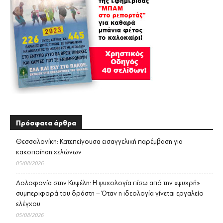
Πρόσφατα άρθρα
Θεσσαλονίκη: Κατεπείγουσα εισαγγελική παρέμβαση για
κακοποίηση χελώνων
05/08/2026
Δολοφονία στην Κυψέλη: Η ψυχολογία πίσω από την «ψυχρή»
συμπεριφορά του δράστη – Όταν η ιδεολογία γίνεται εργαλείο
ελέγχου
05/08/2026