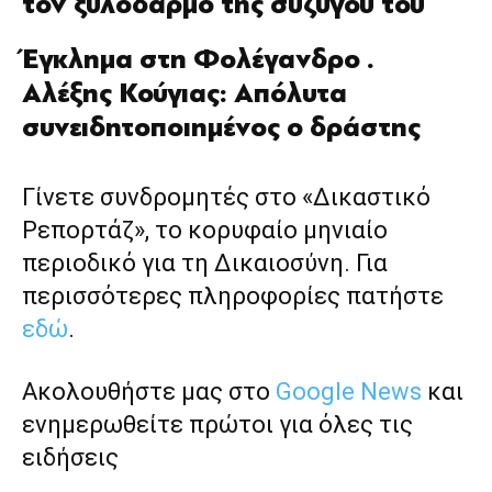
τον ξυλοδαρμό της συζύγου του
Έγκλημα στη Φολέγανδρο .
Αλέξης Κούγιας: Απόλυτα
συνειδητοποιημένος ο δράστης
Γίνετε συνδρομητές στο «Δικαστικό
Ρεπορτάζ», το κορυφαίο μηνιαίο
περιοδικό για τη Δικαιοσύνη. Για
περισσότερες πληροφορίες πατήστε
εδώ
.
Ακολουθήστε μας στο
Google News
και
ενημερωθείτε πρώτοι για όλες τις
ειδήσεις