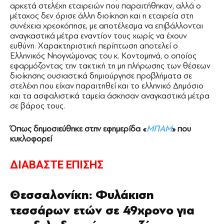
αρκετά στελέχη εταιρειών που παραιτήθηκαν, αλλά ο
μέτοχος δεν όρισε άλλη διοίκηση και η εταιρεία στη
συνέχεια χρεοκόπησε, με αποτέλεσμα να επιβάλλονται
αναγκαστικά μέτρα εναντίον τους χωρίς να έχουν
ευθύνη. Χαρακτηριστική περίπτωση αποτελεί ο
Ελληνικός Νηογνώμονας του κ. Κοντομηνά, ο οποίος
εφαρμόζοντας την τακτική τη μη πλήρωσης των θέσεων
διοίκησης ουσιαστικά δημιούργησε προβλήματα σε
στελέχη που είχαν παραιτηθεί και το ελληνικό Δημόσιο
και τα ασφαλιστικά ταμεία άσκησαν αναγκαστικά μέτρα
σε βάρος τους.
Όπως δημοσιεύθηκε στην εφημερίδα «
ΜΠΑΜ
» που
κυκλοφορεί
ΔΙΑΒΑΣΤΕ ΕΠΙΣΗΣ
Θεσσαλονίκη: Φυλάκιση
τεσσάρων ετών σε 49χρονο για