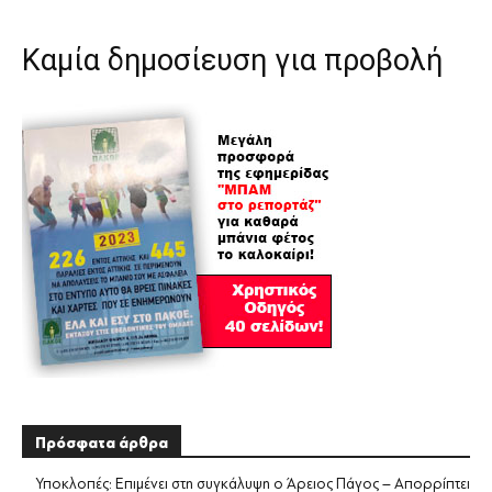
Καμία δημοσίευση για προβολή
Πρόσφατα άρθρα
Υποκλοπές: Επιμένει στη συγκάλυψη ο Άρειος Πάγος – Απορρίπτει