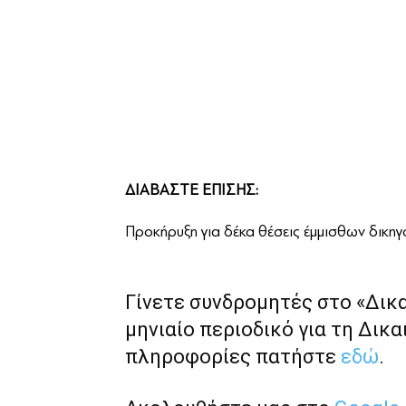
ΔΙΑΒΑΣΤΕ ΕΠΙΣΗΣ:
Προκήρυξη για δέκα θέσεις έμμισθων δικη
Γίνετε συνδρομητές στο «Δικ
μηνιαίο περιοδικό για τη Δικα
πληροφορίες πατήστε
εδώ
.