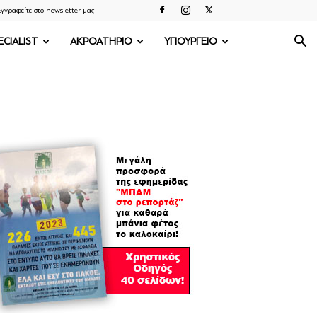
γγραφείτε στο newsletter μας
ECIALIST
ΑΚΡΟΑΤΗΡΙΟ
ΥΠΟΥΡΓΕΙΟ