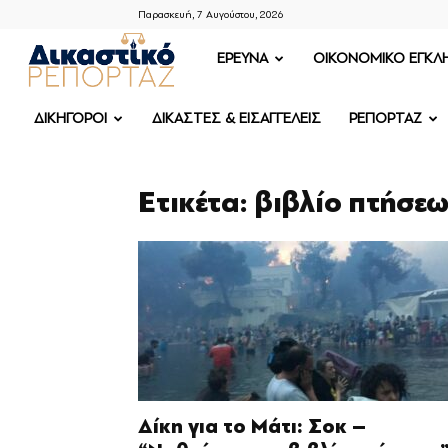
Παρασκευή, 7 Αυγούστου, 2026
ΔΙΚΑΣΤΙΚΟ
ΕΡΕΥΝΑ
OIKONOMIKO ΕΓΚΛ
ΡΕΠΟΡΤΑΖ
ΔΙΚΗΓΟΡΟΙ
ΔΙΚΑΣΤΕΣ & ΕΙΣΑΓΓΕΛΕΙΣ
ΡΕΠΟΡΤΑΖ
Ετικέτα: βιβλίο πτήσε
Δίκη για το Μάτι: Σοκ –