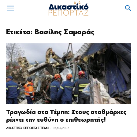
Ετικέτα: Βασίλης Σαμαράς
Τραγωδία στα Τέμπη: Στους σταθμάρχες
ρίχνει την ευθύνη ο επιθεωρητής!
-
ΔΙΚΑΣΤΙΚΟ ΡΕΠΟΡΤΑΖ TEAM
04/04/2023