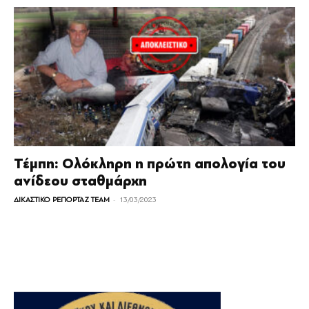
Τέμπη: Ολόκληρη η πρώτη απολογία του
ανίδεου σταθμάρχη
-
ΔΙΚΑΣΤΙΚΟ ΡΕΠΟΡΤΑΖ TEAM
13/03/2023