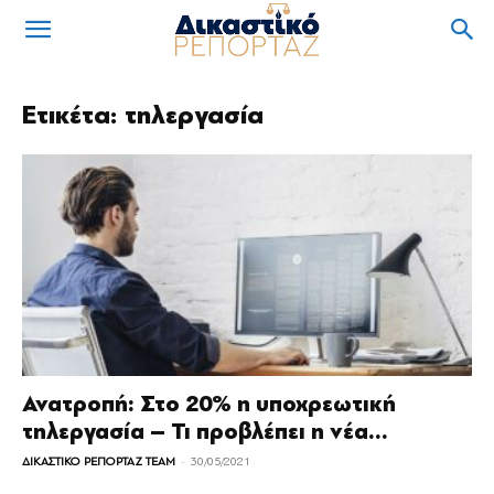
Ετικέτα: τηλεργασία
Ανατροπή: Στο 20% η υποχρεωτική
τηλεργασία – Τι προβλέπει η νέα...
-
ΔΙΚΑΣΤΙΚΟ ΡΕΠΟΡΤΑΖ TEAM
30/05/2021