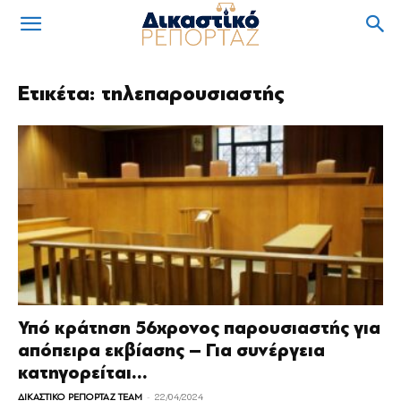
Ετικέτα: τηλεπαρουσιαστής
Υπό κράτηση 56χρονος παρουσιαστής για
απόπειρα εκβίασης – Για συνέργεια
κατηγορείται...
-
ΔΙΚΑΣΤΙΚΟ ΡΕΠΟΡΤΑΖ TEAM
22/04/2024