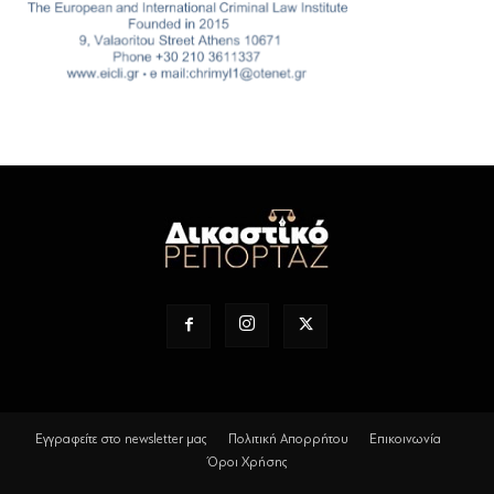
Εγγραφείτε στο newsletter μας
Πολιτική Απορρήτου
Επικοινωνία
Όροι Χρήσης