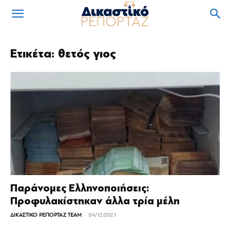
Ετικέτα: θετός γιος
Παράνομες Ελληνοποιήσεις:
Προφυλακίστηκαν άλλα τρία μέλη
-
ΔΙΚΑΣΤΙΚΟ ΡΕΠΟΡΤΑΖ TEAM
04/12/2021