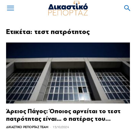
Ετικέτα: τεστ πατρότητος
Άρειος Πάγος: Όποιος αρνείται το τεστ
πατρότητας είναι… ο πατέρας του...
-
ΔΙΚΑΣΤΙΚΟ ΡΕΠΟΡΤΑΖ TEAM
15/10/2024