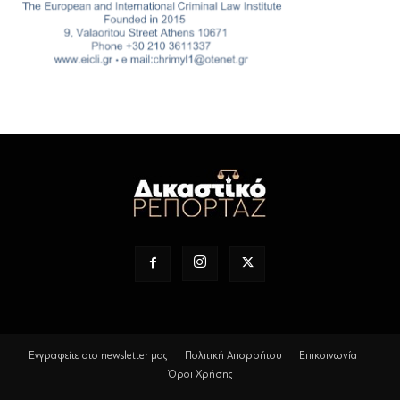
Εγγραφείτε στο newsletter μας
Πολιτική Απορρήτου
Επικοινωνία
Όροι Χρήσης