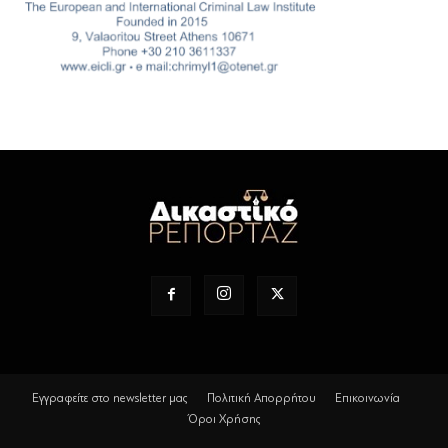
Εγγραφείτε στο newsletter μας
Πολιτική Απορρήτου
Επικοινωνία
Όροι Χρήσης