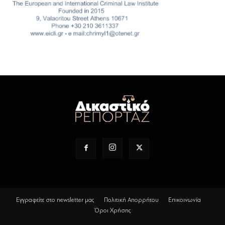
Εγγραφείτε στο newsletter μας
Πολιτική Απορρήτου
Επικοινωνία
Όροι Χρήσης