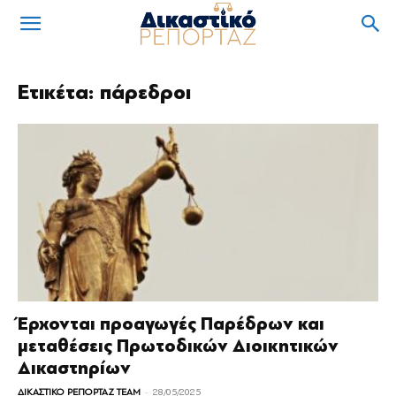
Ετικέτα: πάρεδροι
Έρχονται προαγωγές Παρέδρων και
μεταθέσεις Πρωτοδικών Διοικητικών
Δικαστηρίων
-
ΔΙΚΑΣΤΙΚΟ ΡΕΠΟΡΤΑΖ TEAM
28/05/2025