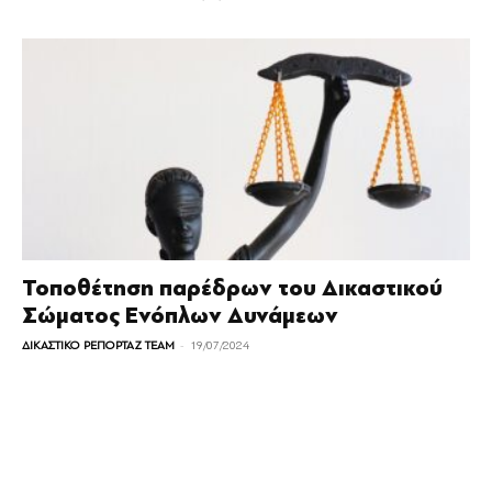
Τοποθέτηση παρέδρων του Δικαστικού
Σώματος Ενόπλων Δυνάμεων
-
ΔΙΚΑΣΤΙΚΟ ΡΕΠΟΡΤΑΖ TEAM
19/07/2024