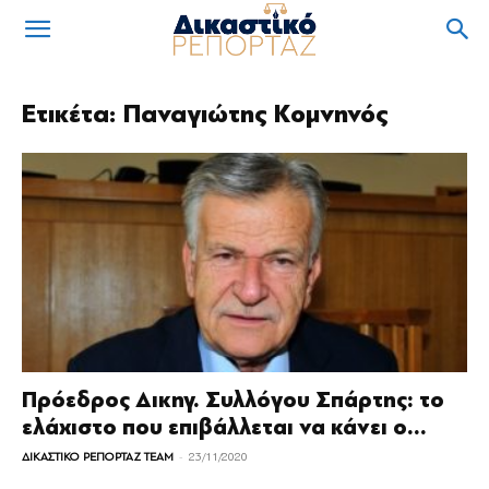
Ετικέτα: Παναγιώτης Κομνηνός
Πρόεδρος Δικηγ. Συλλόγου Σπάρτης: το
ελάχιστο που επιβάλλεται να κάνει ο...
-
ΔΙΚΑΣΤΙΚΟ ΡΕΠΟΡΤΑΖ TEAM
23/11/2020