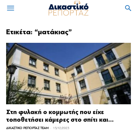
Ετικέτα: “ματάκιας”
Στη φυλακή ο κομμωτής που είχε
τοποθετήσει κάμερες στο σπίτι και...
-
ΔΙΚΑΣΤΙΚΟ ΡΕΠΟΡΤΑΖ TEAM
15/12/2023