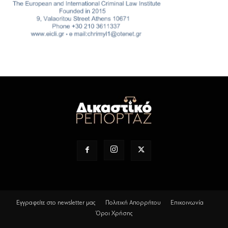
Εγγραφείτε στο newsletter μας
Πολιτική Απορρήτου
Επικοινωνία
Όροι Χρήσης