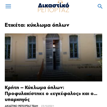
Ετικέτα: κύκλωμα όπλων
Κρήτη – Κύκλωμα όπλων:
Προφυλακίστηκε ο «εγκέφαλος» και ο…
υπαρχηγός
-
ΔΙΚΑΣΤΙΚΟ ΡΕΠΟΡΤΑΖ TEAM
23/10/2021