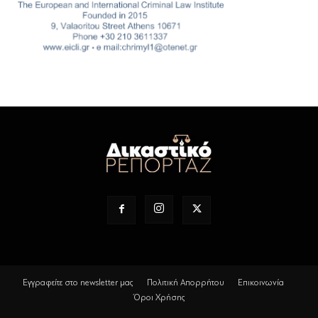
Εγγραφείτε στο newsletter μας
Πολιτική Απορρήτου
Επικοινωνία
Όροι Χρήσης